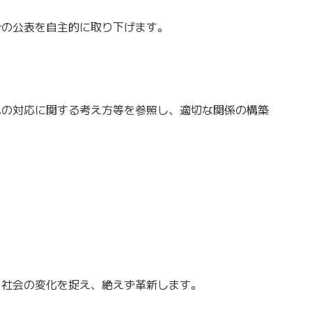
の公表を自主的に取り下げます。
の対応に関する考え方等を参照し、適切な関係の構築
社会の変化を捉え、絶えず革新します。