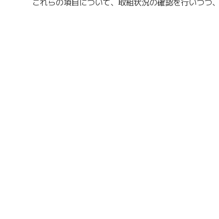
これらの項目について、取組状況の確認を行いつつ、