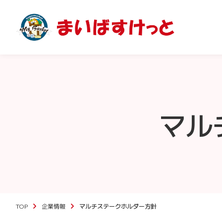
マル
TOP
企業情報
マルチステークホルダー方針