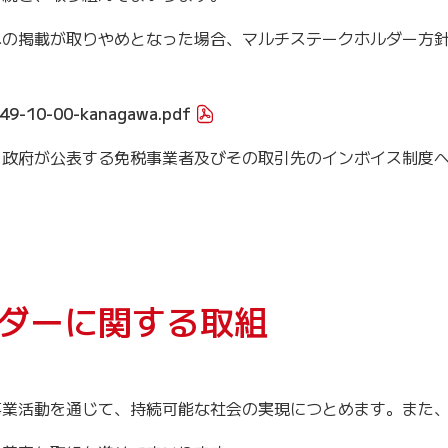
の掲載が取りやめとなった場合、マルチステークホルダー方針
4449-10-00-kanagawa.pdf
政府が公表する免税事業者及びその取引先のインボイス制度へ
ルダーに関する取組
業活動を通じて、持続可能な社会の実現につとめます。また、