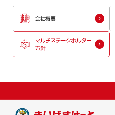
会社概要
マルチステークホルダー
方針