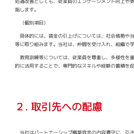
処遇改善としても、従業員のエンゲージメント向上や
指します。
（個別項目）
具体的には、賃金の引上げについては、社会情勢や当
等に取り組みます。当社は、仲間を受け入れ、組織で
教育訓練等については、従業員を尊重し、多様性を重
的に活用することで、専門的なスキルや経験の蓄積を
２. 取引先への配慮
当社はパートナーシップ構築宣言の内容遵守に、引き