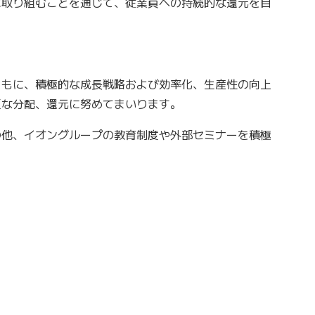
に取り組むことを通じて、従業員への持続的な還元を目
もに、積極的な成長戦略および効率化、生産性の向上
正な分配、還元に努めてまいります。
他、イオングループの教育制度や外部セミナーを積極