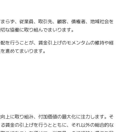
まらず、従業員、取引先、顧客、債権者、地域社会を
適切な協働に取り組んでまいります。
配を行うことが、賃金引上げのモメンタムの維持や経
組を進めてまいります。
向上に取り組み、付加価値の最大化に注力します。そ
よる賃金の引上げを行うとともに、それ以外の総合的な