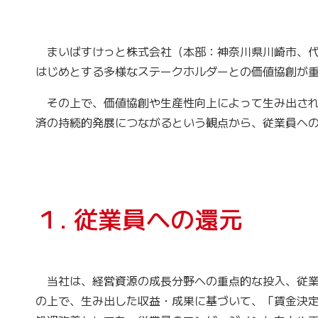
まいばすけっと株式会社（本部：神奈川県川崎市、代
はじめとする多様なステークホルダーとの価値協創が
その上で、価値協創や生産性向上によって生み出され
済の持続的発展につながるという観点から、従業員へ
１. 従業員への還元
当社は、経営資源の成長分野への重点的な投入、従業
の上で、生み出した収益・成果に基づいて、「賃金決