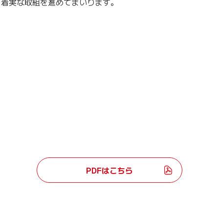
着実な取組を進めてまいります。
PDFはこちら