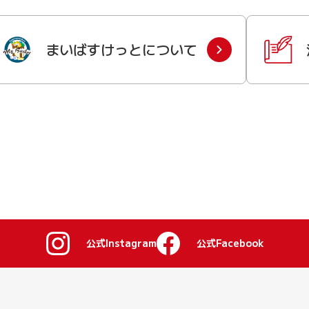
まいばすけっとについて
公式Instagram
公式Facebook