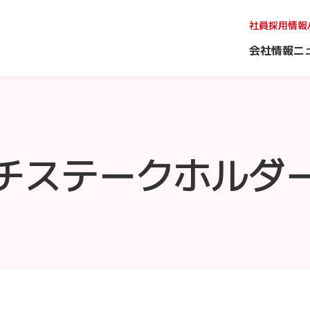
社員採用情報
会社情報
ニ
チステークホルダ