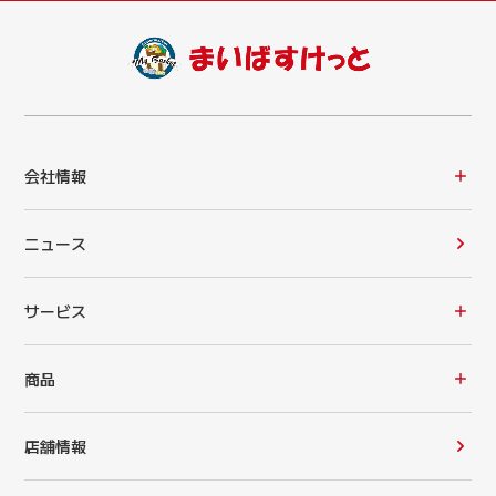
会社情報
ニュース
サービス
商品
店舗情報