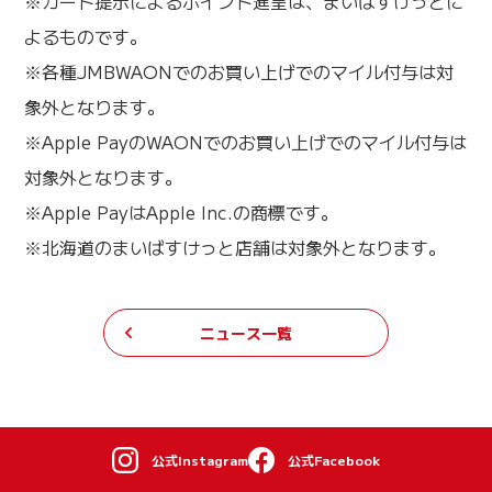
※カード提示によるポイント進呈は、まいばすけっとに
よるものです。
※各種JMBWAONでのお買い上げでのマイル付与は対
象外となります。
※Apple PayのWAONでのお買い上げでのマイル付与は
対象外となります。
※Apple PayはApple Inc.の商標です。
※北海道のまいばすけっと店舗は対象外となります。
ニュース一覧
公式Instagram
公式Facebook