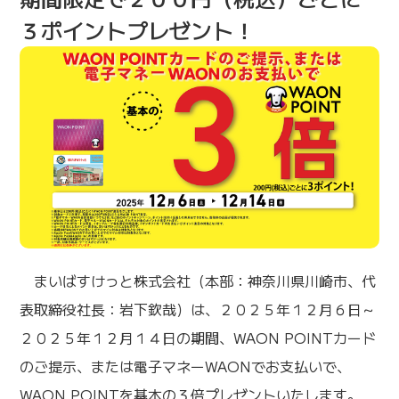
３ポイントプレゼント！
まいばすけっと株式会社（本部：神奈川県川崎市、代
表取締役社長：岩下欽哉）は、２０２５年１２月６日～
２０２５年１２月１４日の期間、WAON POINTカード
のご提示、または電子マネーWAONでお支払いで、
WAON POINTを基本の３倍プレゼントいたします。