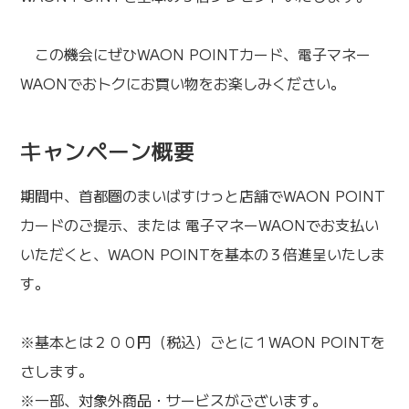
この機会にぜひWAON POINTカード、電子マネー
WAONでおトクにお買い物をお楽しみください。
キャンペーン概要
期間中、首都圏のまいばすけっと店舗でWAON POINT
カードのご提示、または 電子マネーWAONでお支払い
いただくと、WAON POINTを基本の３倍進呈いたしま
す。
※基本とは２００円（税込）ごとに１WAON POINTを
さします。
※一部、対象外商品・サービスがございます。