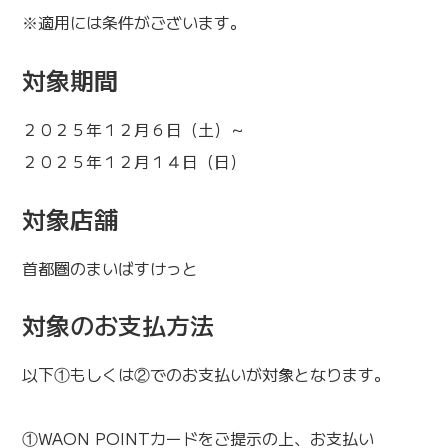
※適用には条件がございます。
対象期間
２０２５年１２月６日（土）～
２０２５年１２月１４日（日）
対象店舗
首都圏のまいばすけっと
対象のお支払方法
以下①もしくは②でのお支払いが対象となります。
①WAON POINTカードをご提示の上、お支払い