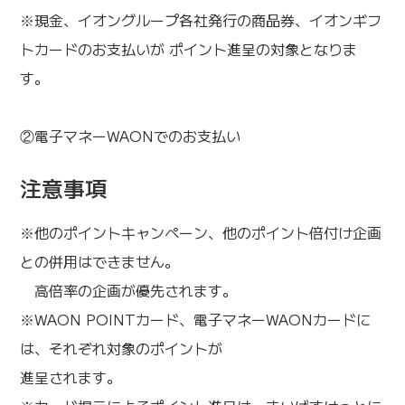
※現金、イオングループ各社発行の商品券、イオンギフ
トカードのお支払いが ポイント進呈の対象となりま
す。
②電子マネーWAONでのお支払い
注意事項
※他のポイントキャンペーン、他のポイント倍付け企画
との併用はできません。
高倍率の企画が優先されます。
※WAON POINTカード、電子マネーWAONカードに
は、それぞれ対象のポイントが
進呈されます。