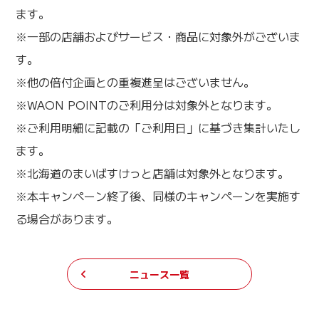
ます。
※一部の店舗およびサービス・商品に対象外がございま
す。
※他の倍付企画との重複進呈はございません。
※WAON POINTのご利用分は対象外となります。
※ご利用明細に記載の「ご利用日」に基づき集計いたし
ます。
※北海道のまいばすけっと店舗は対象外となります。
※本キャンペーン終了後、同様のキャンペーンを実施す
る場合があります。
ニュース一覧