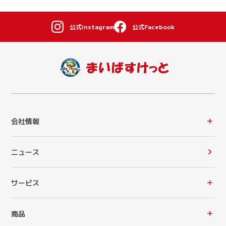
公式Instagram
公式Facebook
会社情報
ニュース
サービス
商品