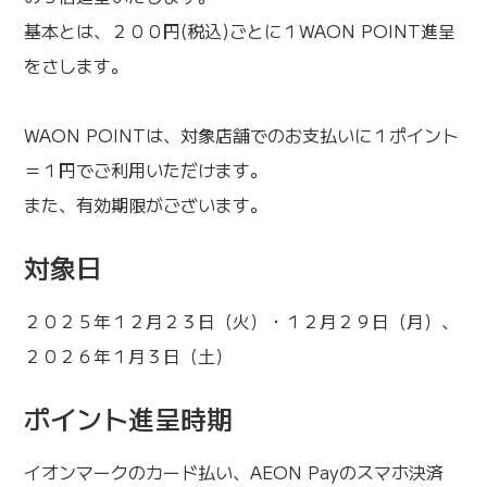
基本とは、２００円(税込)ごとに１WAON POINT進呈
をさします。
WAON POINTは、対象店舗でのお支払いに１ポイント
＝１円でご利用いただけます。
また、有効期限がございます。
対象日
２０２５年１２月２３日（火）・１２月２９日（月）、
２０２６年１月３日（土）
ポイント進呈時期
イオンマークのカード払い、AEON Payのスマホ決済