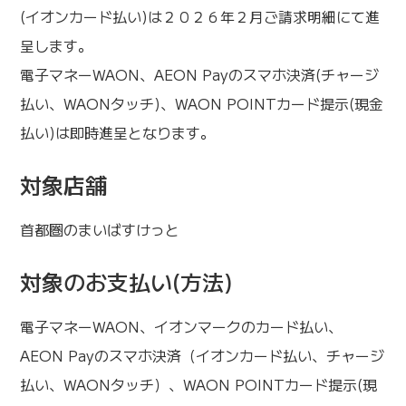
(イオンカード払い)は２０２６年２月ご請求明細にて進
呈します。
電子マネーWAON、AEON Payのスマホ決済(チャージ
払い、WAONタッチ)、WAON POINTカード提示(現金
払い)は即時進呈となります。
対象店舗
首都圏のまいばすけっと
対象のお支払い(方法)
電子マネーWAON、イオンマークのカード払い、
AEON Payのスマホ決済（イオンカード払い、チャージ
払い、WAONタッチ）、WAON POINTカード提示(現