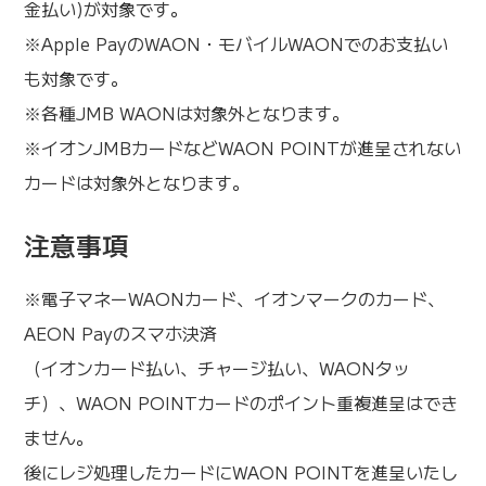
金払い)が対象です。
※Apple PayのWAON・モバイルWAONでのお支払い
も対象です。
※各種JMB WAONは対象外となります。
※イオンJMBカードなどWAON POINTが進呈されない
カードは対象外となります。
注意事項
※電子マネーWAONカード、イオンマークのカード、
AEON Payのスマホ決済
（イオンカード払い、チャージ払い、WAONタッ
チ）、WAON POINTカードのポイント重複進呈はでき
ません。
後にレジ処理したカードにWAON POINTを進呈いたし