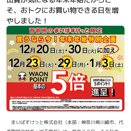
そ、おトクにお買い物できる日を増
やしました！
まいばすけっと株式会社（本部：神奈川県川崎市、代