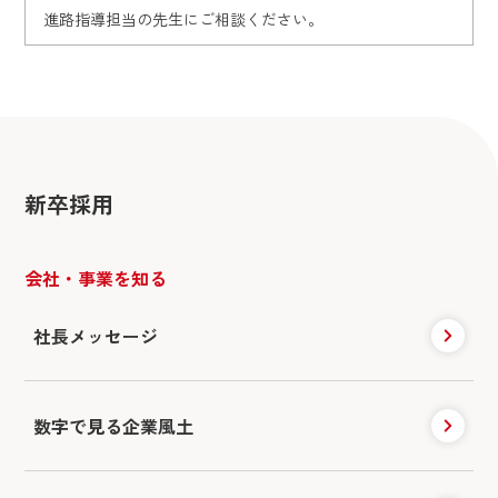
進路指導担当の先生にご相談ください。
新卒採用
会社・事業を知る
社長メッセージ
数字で見る企業風土