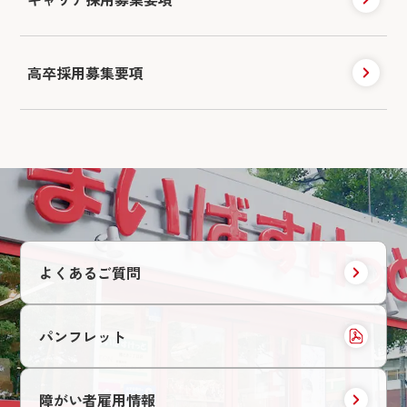
高卒採用募集要項
よくあるご質問
パンフレット
障がい者雇用情報