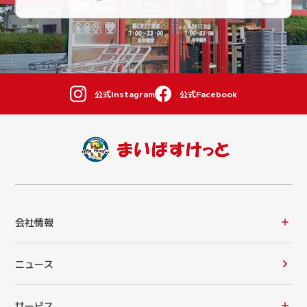
公式Instagram
公式Facebook
会社情報
ニュース
サービス