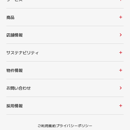
商品
店舗情報
サステナビリティ
物件情報
お問い合わせ
採用情報
ご利用規約
プライバシーポリシー