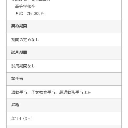
高等学校卒
月給 216,000円
契約期間
期間の定めなし
試用期間
試用期間なし
諸手当
通勤手当、子女教育手当、超過勤務手当ほか
昇給
年1回（3月）