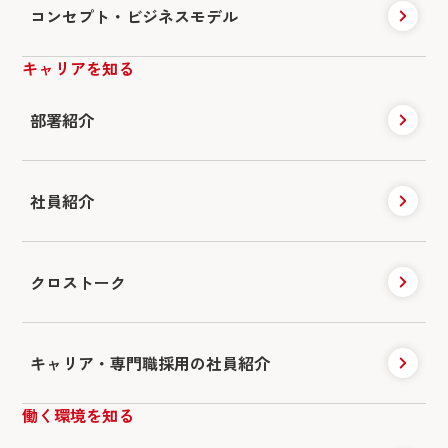
コンセプト・ビジネスモデル
キャリアを知る
部署紹介
社員紹介
クロストーク
キャリア・専門職採用の社員紹介
働く環境を知る