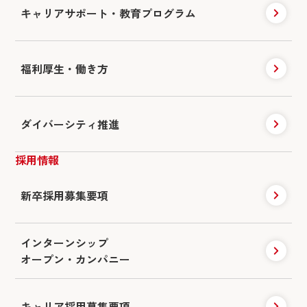
キャリアサポート・
教育プログラム
福利厚生・働き方
ダイバーシティ推進
採用情報
新卒採用募集要項
インターンシップ
オープン・カンパニー
キャリア採用
募集要項