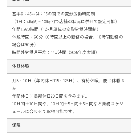
基本6：45～24：15の間での変形労働時間制
（1日：4時間～10時間で店舗の状況に併せて設定可能）
年間1,920時間（1か月単位の変形労働時間制）
休憩時間：60分（6時間以上の勤務の場合、10時間勤務の
場合は90分）
時間外労働月平均：14.7時間（2025年度実績）
休日休暇
月8～10日（年間休日115～125日）、有給休暇、慶弔休暇ほ
か
年間休日に長期休日20日間を含みます。
10日間＋10日間や、10日間＋5日間＋5日間など業務スケジ
ュールに合わせて取得可能です。
保険