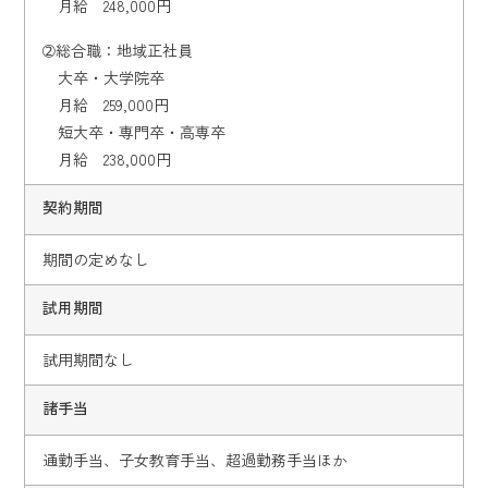
月給 248,000円
➁総合職：地域正社員
大卒・大学院卒
月給 259,000円
短大卒・専門卒・高専卒
月給 238,000円
契約期間
期間の定めなし
試用期間
試用期間なし
諸手当
通勤手当、子女教育手当、超過勤務手当ほか