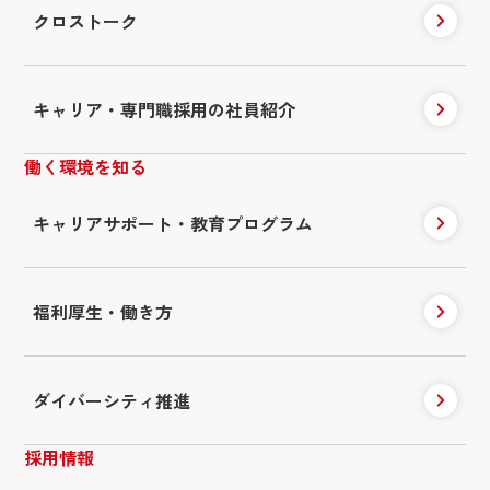
クロストーク
キャリア・専門職採用の社員紹介
働く環境を知る
キャリアサポート・
教育プログラム
福利厚生・働き方
ダイバーシティ推進
採用情報