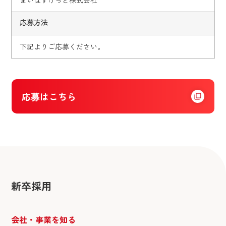
まいばすけっと株式会社
応募方法
下記よりご応募ください。
応募はこちら
新卒採用
会社・事業を知る