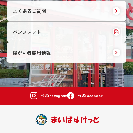
よくあるご質問
パンフレット
障がい者雇用情報
公式Instagram
公式Facebook