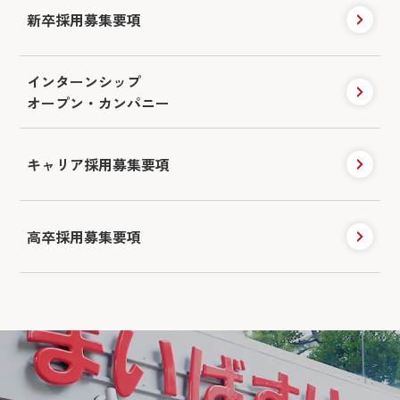
新卒採用募集要項
インターンシップ
オープン・カンパニー
キャリア採用
募集要項
高卒採用募集要項