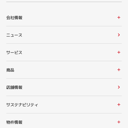
会社情報
ニュース
サービス
商品
店舗情報
サステナビリティ
物件情報