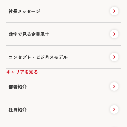
社長メッセージ
数字で見る企業風土
コンセプト・ビジネスモデル
キャリアを知る
部署紹介
社員紹介