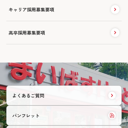
キャリア採用
募集要項
高卒採用募集要項
よくあるご質問
パンフレット