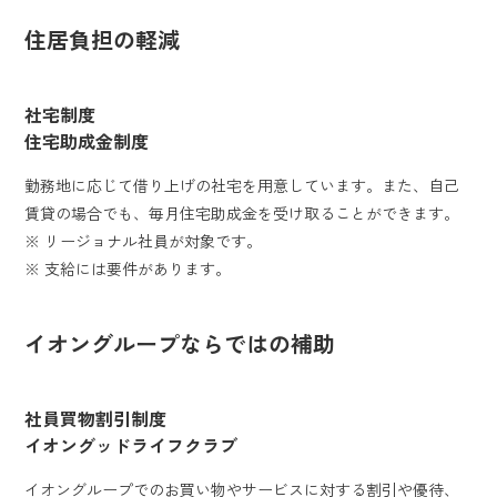
住居負担の軽減
社宅制度
住宅助成金制度
勤務地に応じて借り上げの社宅を用意しています。また、自己
賃貸の場合でも、毎月住宅助成金を受け取ることができます。
※ リージョナル社員が対象です。
※ 支給には要件があります。
イオングループならではの補助
社員買物割引制度
イオングッドライフクラブ
イオングループでのお買い物やサービスに対する割引や優待、