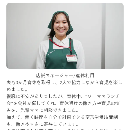
店舗マネージャー/産休利用
夫も3か月育休を取得し、2人で協力しながら育児を楽し
めました。
復職に不安がありましたが、育休中、”ワーママランチ
会”を会社が催してくれ、育休明けの働き方や育児の悩
みを、先輩ママに相談できました。
加えて、働く時間を自分で計画できる変形労働時間制
も、働きやすさに寄与しています。