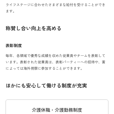
ライフステージに合わせたさまざまな給付を受けることができ
ます。
称賛し合い向上を高める
表彰制度
毎年、各領域で優秀な成績を収めた従業員やチームを表彰して
います。表彰された従業員は、表彰パーティーへの招待や、賞
によっては海外視察に参加することができます。
ほかにも安心して働ける制度が充実
介護休職・介護勤務制度