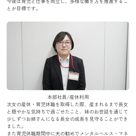
今後は育児と仕事を両立し、多様な働き方を推進するこ
とが目標です。
本部社員/産休利用
次女の産休・育児休職を取得した際、産まれるまで長女
と穏やかな気持ちで過ごせたこと、妹のお世話を通じて
少しずつお姉さんになる長女の成長を見守ることができ
ました。
また育児休職期間中に夫の勧めでメンタルヘルス・マネ