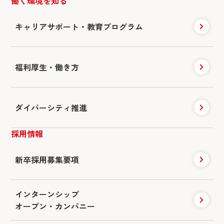
働く環境を知る
キャリアサポート・
教育プログラム
福利厚生・働き方
ダイバーシティ推進
採用情報
新卒採用募集要項
インターンシップ
オープン・カンパニー