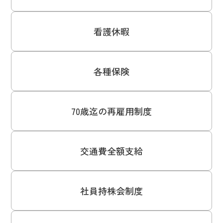
看護休暇
各種保険
70歳迄の再雇用制度
交通費全額支給
社員持株会制度