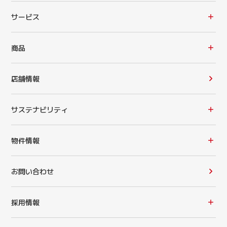
サービス
商品
店舗情報
サステナビリティ
物件情報
お問い合わせ
採用情報