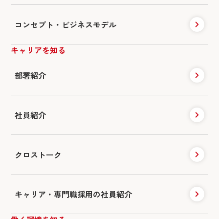
コンセプト・ビジネスモデル
キャリアを知る
部署紹介
社員紹介
クロストーク
キャリア・専門職採用の社員紹介