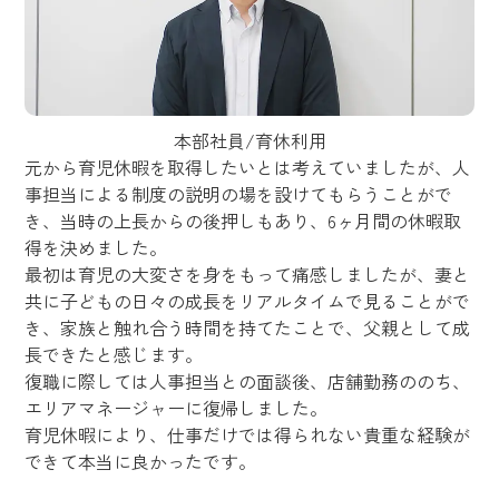
本部社員/育休利用
元から育児休暇を取得したいとは考えていましたが、人
事担当による制度の説明の場を設けてもらうことがで
き、当時の上長からの後押しもあり、6ヶ月間の休暇取
得を決めました。
最初は育児の大変さを身をもって痛感しましたが、妻と
共に子どもの日々の成長をリアルタイムで見ることがで
き、家族と触れ合う時間を持てたことで、父親として成
長できたと感じます。
復職に際しては人事担当との面談後、店舗勤務ののち、
エリアマネージャーに復帰しました。
育児休暇により、仕事だけでは得られない貴重な経験が
できて本当に良かったです。