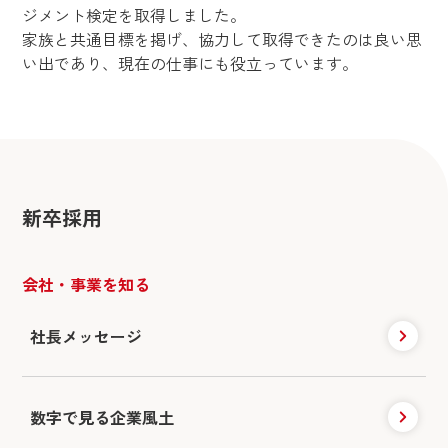
ジメント検定を取得しました。
家族と共通目標を掲げ、協力して取得できたのは良い思
い出であり、現在の仕事にも役立っています。
新卒採用
会社・事業を知る
社長メッセージ
数字で見る企業風土