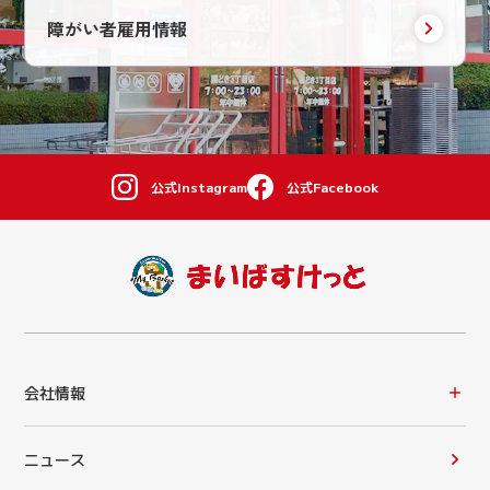
障がい者雇用情報
公式Instagram
公式Facebook
会社情報
ニュース