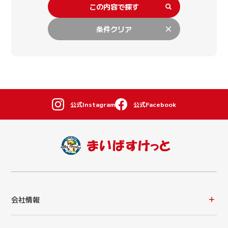
この内容で探す
条件クリア
公式Instagram
公式Facebook
会社情報