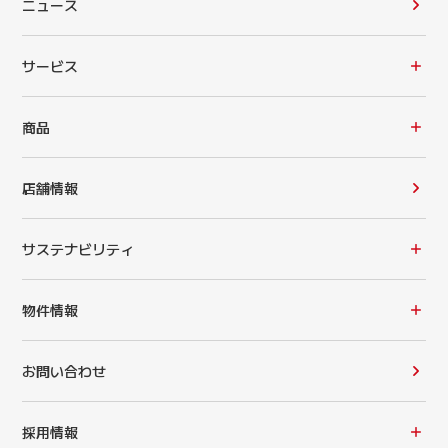
ニュース
サービス
商品
店舗情報
サステナビリティ
物件情報
お問い合わせ
採用情報