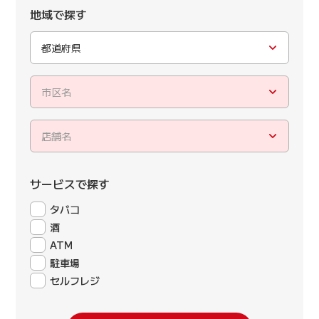
地域で探す
都道府県
市区名
店舗名
サービスで探す
タバコ
酒
ATM
駐車場
セルフレジ