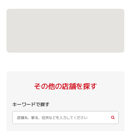
その他の店舗を探す
キーワードで探す