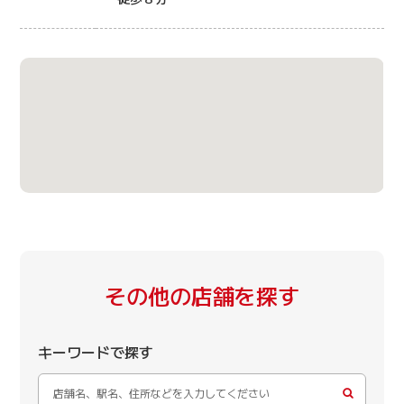
その他の店舗を探す
キーワードで探す