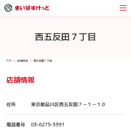
西五反田７丁目
TOP
店舗情報
西五反田７丁目
店舗情報
住所
東京都品川区西五反田７－１－１０
電話番号
03-6275-3391