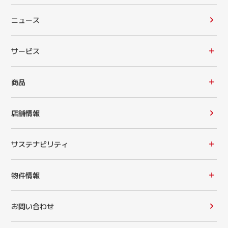
ニュース
サービス
商品
店舗情報
サステナビリティ
物件情報
お問い合わせ