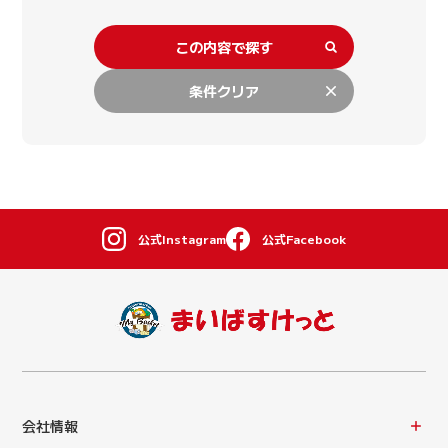
この内容で探す
条件クリア
公式Instagram
公式Facebook
会社情報