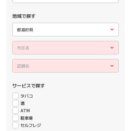
地域で探す
都道府県
市区名
店舗名
サービスで探す
タバコ
酒
ATM
駐車場
セルフレジ