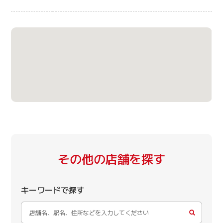
その他の店舗を探す
キーワードで探す