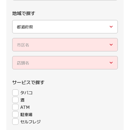
地域で探す
都道府県
市区名
店舗名
サービスで探す
タバコ
酒
ATM
駐車場
セルフレジ