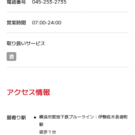
電話番号
045-253-2735
営業時間
07:00-24:00
取り扱いサービス
酒
アクセス情報
最寄り駅
横浜市営地下鉄ブルーライン：伊勢佐木長者町
駅
徒歩１分