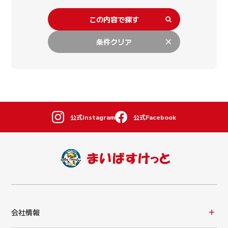
この内容で探す
条件クリア
公式Instagram
公式Facebook
会社情報