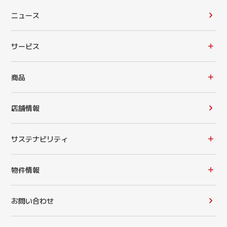
ニュース
サービス
商品
店舗情報
サステナビリティ
物件情報
お問い合わせ