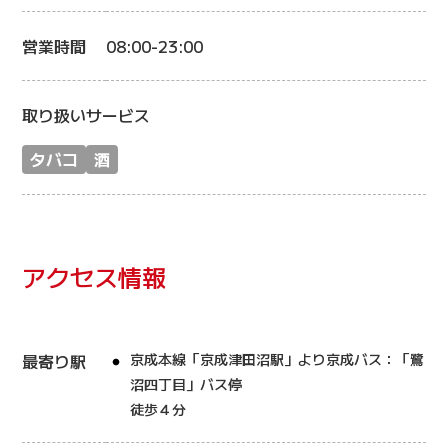
営業時間
08:00-23:00
取り扱いサービス
タバコ
酒
アクセス情報
最寄り駅
京成本線「京成津田沼駅」より京成バス：「鷺
沼四丁目」バス停
徒歩４分