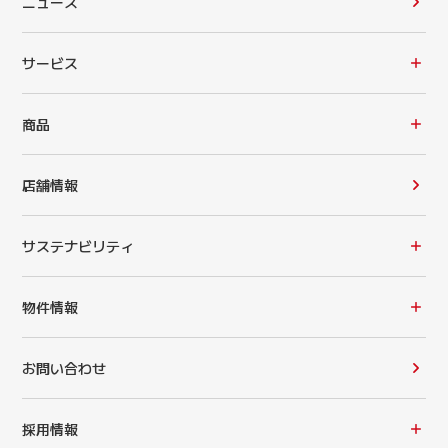
ニュース
サービス
商品
店舗情報
サステナビリティ
物件情報
お問い合わせ
採用情報