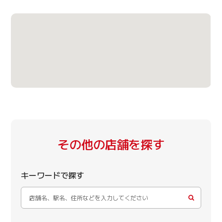
その他の店舗を探す
キーワードで探す