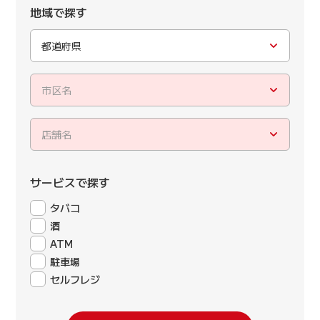
地域で探す
都道府県
市区名
店舗名
サービスで探す
タバコ
酒
ATM
駐車場
セルフレジ