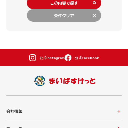
この内容で探す
条件クリア
公式Instagram
公式Facebook
会社情報