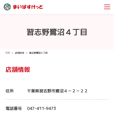
習志野鷺沼４丁目
TOP
店舗情報
習志野鷺沼４丁目
店舗情報
住所
千葉県習志野市鷺沼４－２－２２
電話番号
047-411-9473