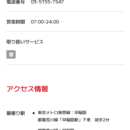
電話番号
03-5155-7547
営業時間
07:00-24:00
取り扱いサービス
酒
アクセス情報
最寄り駅
東京メトロ東西線：早稲田
都電荒川線「早稲田駅」下車 徒歩2分