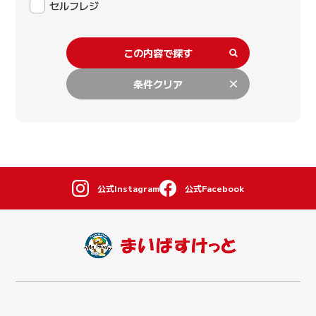
セルフレジ
この内容で探す
条件クリア
公式Instagram
公式Facebook