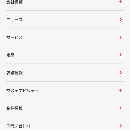
会社情報
ニュース
サービス
商品
店舗情報
サステナビリティ
物件情報
お問い合わせ