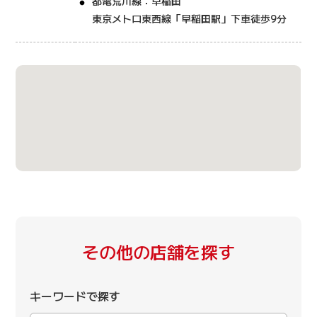
都電荒川線：早稲田
東京メトロ東西線「早稲田駅」下車徒歩9分
その他の店舗を探す
キーワードで探す