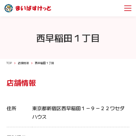
西早稲田１丁目
TOP
店舗情報
西早稲田１丁目
店舗情報
住所
東京都新宿区西早稲田１－９－２２ワセダ
ハウス