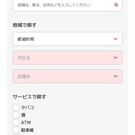
地域で探す
都道府県
市区名
店舗名
サービスで探す
タバコ
酒
ATM
駐車場