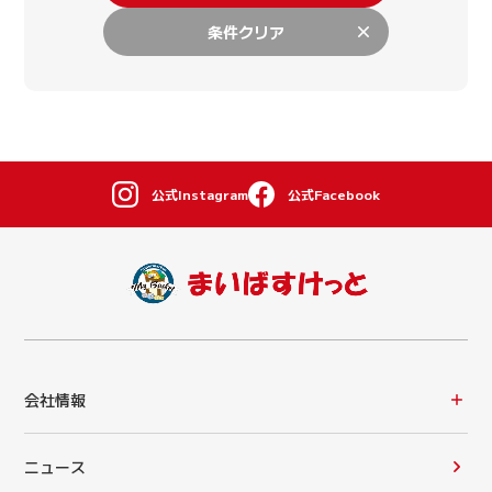
条件クリア
公式Instagram
公式Facebook
会社情報
ニュース