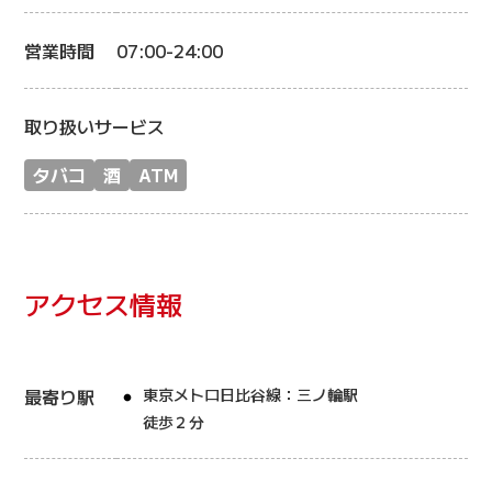
営業時間
07:00-24:00
取り扱いサービス
タバコ
酒
ATM
アクセス情報
最寄り駅
東京メトロ日比谷線：三ノ輪駅
徒歩２分