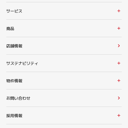
サービス
商品
店舗情報
サステナビリティ
物件情報
お問い合わせ
採用情報