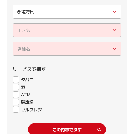
都道府県
市区名
店舗名
サービスで探す
タバコ
酒
ATM
駐車場
セルフレジ
この内容で探す