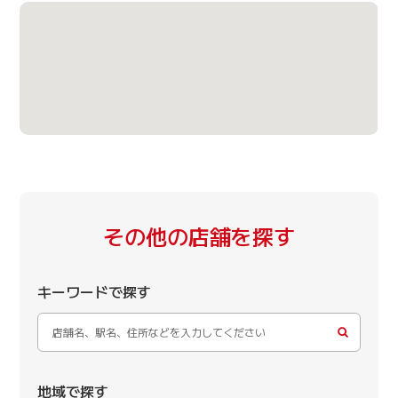
その他の店舗を探す
キーワードで探す
地域で探す