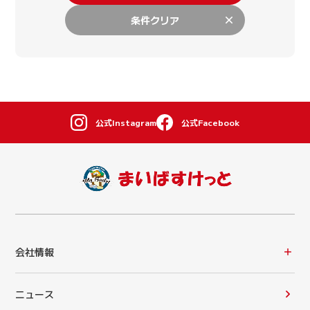
条件クリア
公式Instagram
公式Facebook
会社情報
ニュース