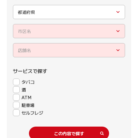
都道府県
市区名
店舗名
サービスで探す
タバコ
酒
ATM
駐車場
セルフレジ
この内容で探す