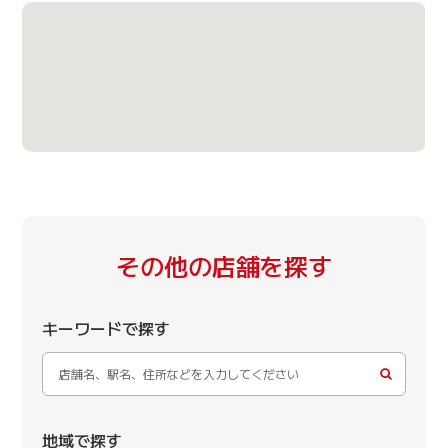
その他の店舗を探す
キーワードで探す
地域で探す