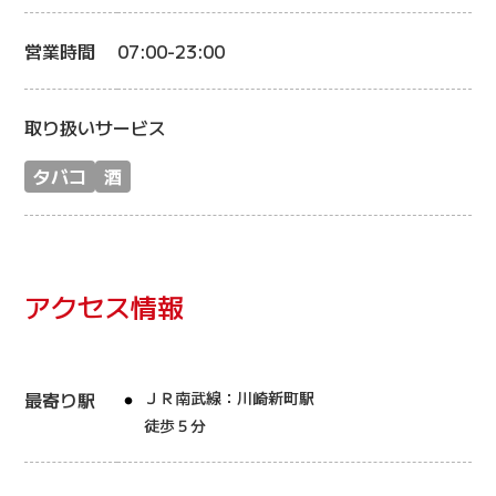
営業時間
07:00-23:00
取り扱いサービス
タバコ
酒
アクセス情報
最寄り駅
ＪＲ南武線：川崎新町駅
徒歩５分