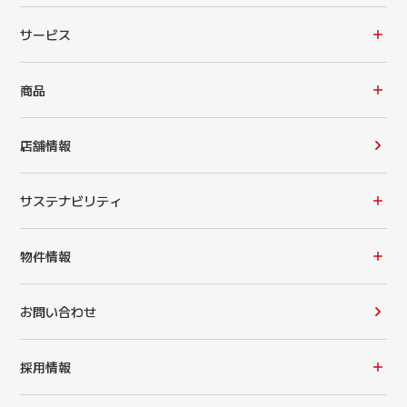
サービス
商品
店舗情報
サステナビリティ
物件情報
お問い合わせ
採用情報