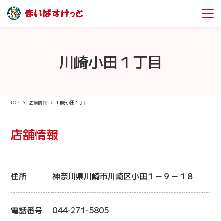
川崎小田１丁目
TOP
店舗情報
川崎小田１丁目
店舗情報
住所
神奈川県川崎市川崎区小田１－９－１８
電話番号
044-271-5805