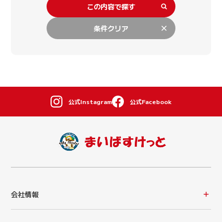
この内容で探す
条件クリア
公式Instagram
公式Facebook
会社情報