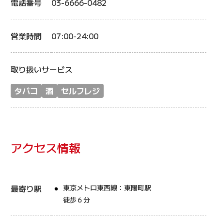
電話番号
03-6666-0482
営業時間
07:00-24:00
取り扱いサービス
タバコ
酒
セルフレジ
アクセス情報
最寄り駅
東京メトロ東西線：東陽町駅
徒歩６分