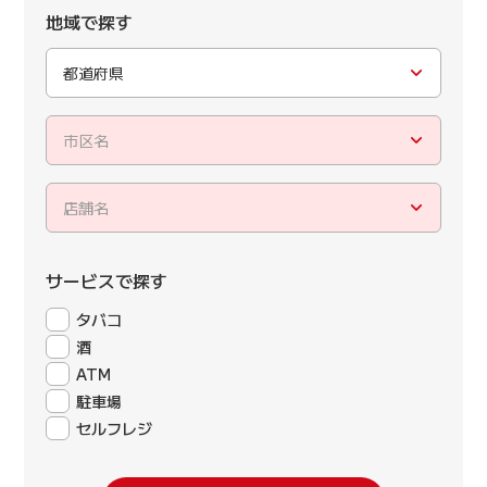
地域で探す
都道府県
市区名
店舗名
サービスで探す
タバコ
酒
ATM
駐車場
セルフレジ