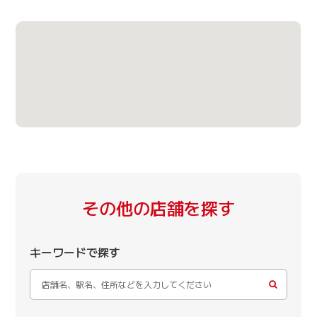
その他の店舗を探す
キーワードで探す