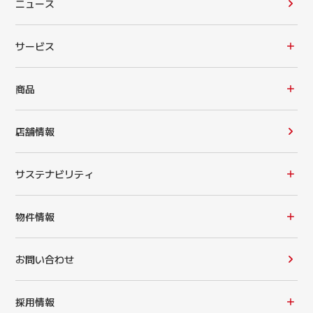
ニュース
サービス
商品
店舗情報
サステナビリティ
物件情報
お問い合わせ
採用情報