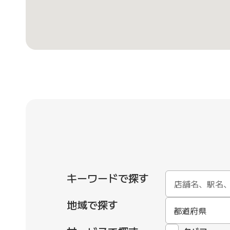
キーワードで探す
地域で探す
都道府県