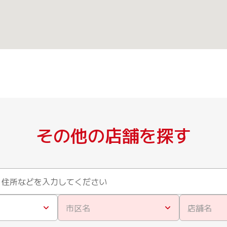
その他の店舗を探す
市区名
店舗名