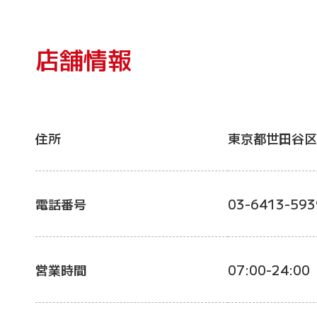
店舗情報
住所
東京都世田谷区
電話番号
03-6413-593
営業時間
07:00-24:00