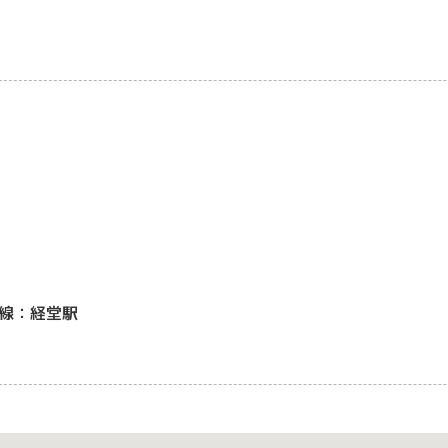
線：経堂駅