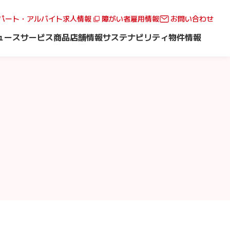
パート・アルバイト求人情報
障がい者雇用情報
お問い合わせ
ュース
サービス
商品
店舗情報
サステナビリティ
物件情報