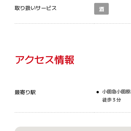
取り扱いサービス
酒
アクセス情報
小田急小田原
最寄り駅
徒歩３分