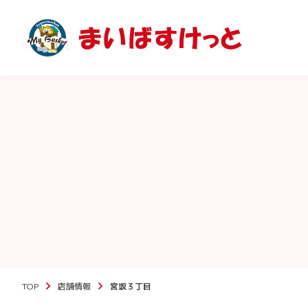
TOP
店舗情報
宮坂３丁目