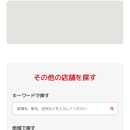
その他の店舗を探す
キーワードで探す
地域で探す