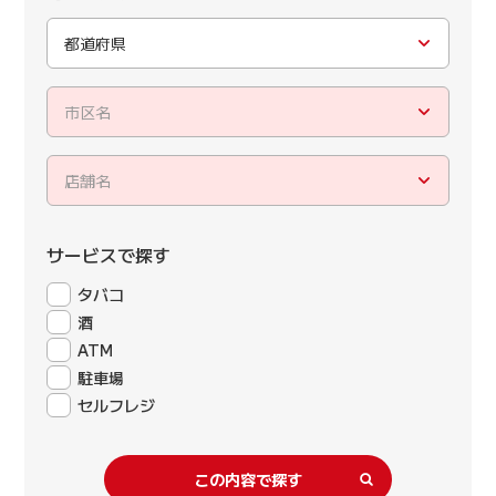
都道府県
市区名
店舗名
サービスで探す
タバコ
酒
ATM
駐車場
セルフレジ
この内容で探す