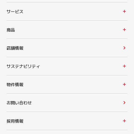
サービス
商品
店舗情報
サステナビリティ
物件情報
お問い合わせ
採用情報