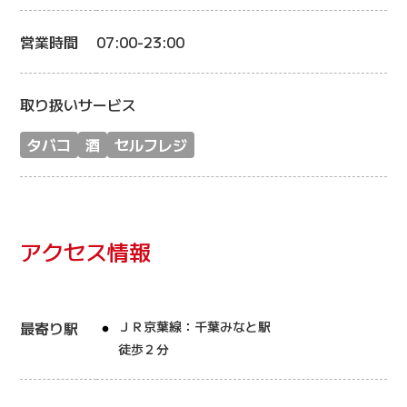
営業時間
07:00-23:00
取り扱いサービス
タバコ
酒
セルフレジ
アクセス情報
最寄り駅
ＪＲ京葉線：千葉みなと駅
徒歩２分