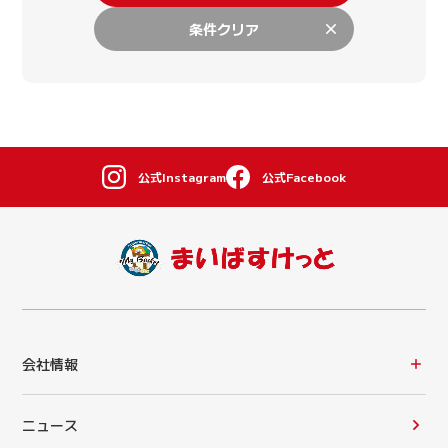
条件クリア
公式Instagram
公式Facebook
会社情報
ニュース