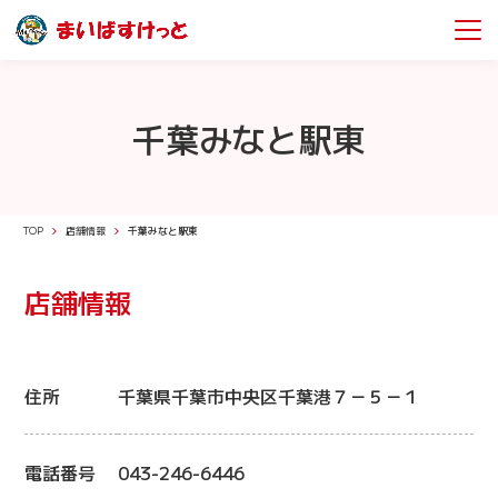
千葉みなと駅東
TOP
店舗情報
千葉みなと駅東
店舗情報
住所
千葉県千葉市中央区千葉港７－５－１
電話番号
043-246-6446