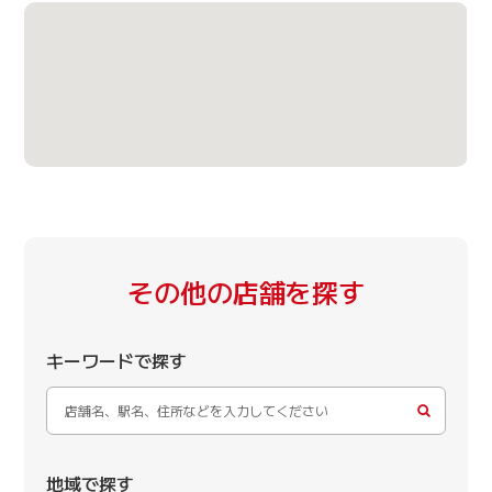
その他の店舗を探す
キーワードで探す
地域で探す