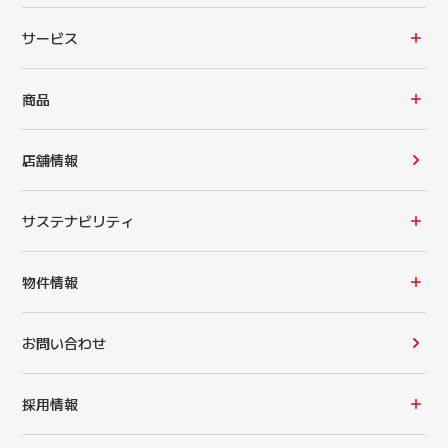
サービス
商品
店舗情報
サステナビリティ
物件情報
お問い合わせ
採用情報