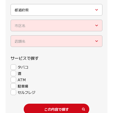
都道府県
市区名
店舗名
サービスで探す
タバコ
酒
ATM
駐車場
セルフレジ
この内容で探す