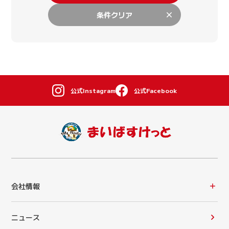
条件クリア
公式Instagram
公式Facebook
会社情報
ニュース