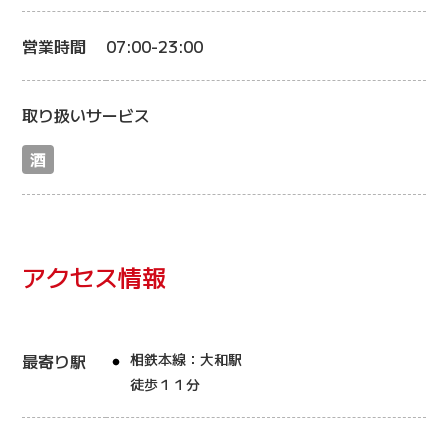
営業時間
07:00-23:00
取り扱いサービス
酒
アクセス情報
最寄り駅
相鉄本線：大和駅
徒歩１１分