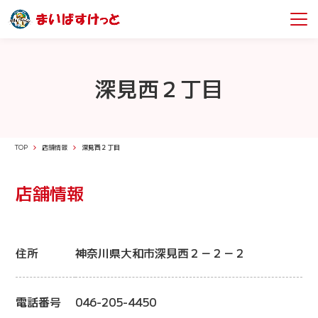
深見西２丁目
TOP
店舗情報
深見西２丁目
店舗情報
住所
神奈川県大和市深見西２－２－２
電話番号
046-205-4450