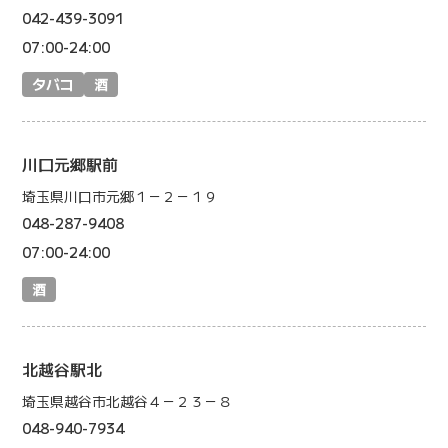
042-439-3091
07:00-24:00
タバコ
酒
川口元郷駅前
埼玉県川口市元郷１－２－１９
048-287-9408
07:00-24:00
酒
北越谷駅北
埼玉県越谷市北越谷４－２３－８
048-940-7934