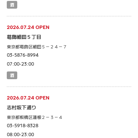
酒
2026.07.24 OPEN
葛飾細田５丁目
東京都葛飾区細田５－２４－７
03-5876-8994
07:00-23:00
酒
2026.07.24 OPEN
志村坂下通り
東京都板橋区蓮根２－３－４
03-5918-8328
08:00-23:00