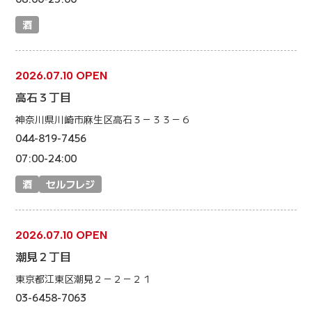
酒
2026.07.10 OPEN
高石３丁目
神奈川県川崎市麻生区高石３－３３－６
044-819-7456
07:00-24:00
酒
セルフレジ
2026.07.10 OPEN
潮見２丁目
東京都江東区潮見２－２－２１
03-6458-7063