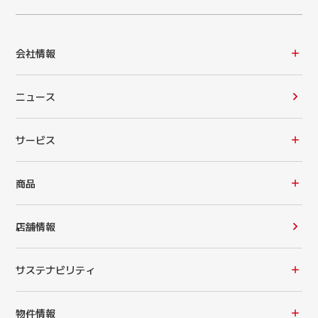
会社情報
ニュース
サービス
商品
店舗情報
サステナビリティ
物件情報