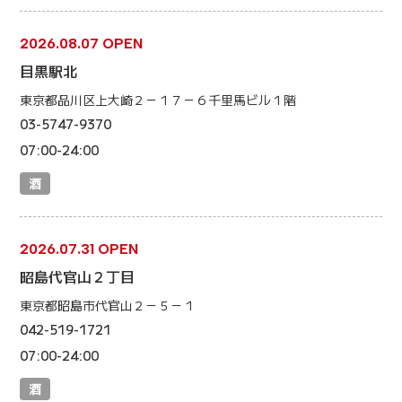
2026.08.07 OPEN
目黒駅北
東京都品川区上大崎２－１７－６千里馬ビル１階
03-5747-9370
07:00-24:00
酒
2026.07.31 OPEN
昭島代官山２丁目
東京都昭島市代官山２－５－１
042-519-1721
07:00-24:00
酒