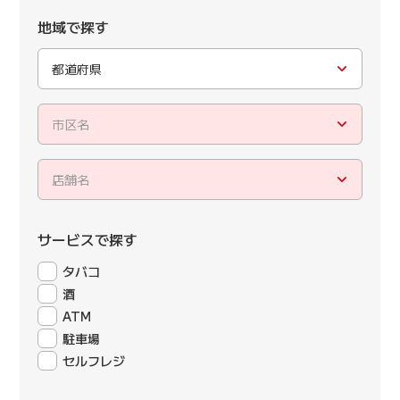
地域で探す
都道府県
市区名
店舗名
サービスで探す
タバコ
酒
ATM
駐車場
セルフレジ