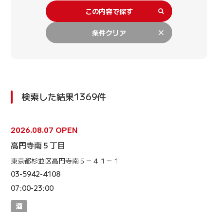
この内容で探す
条件クリア
検索した結果1369件
2026.08.07 OPEN
高円寺南５丁目
東京都杉並区高円寺南５－４１－１
03-5942-4108
07:00-23:00
酒