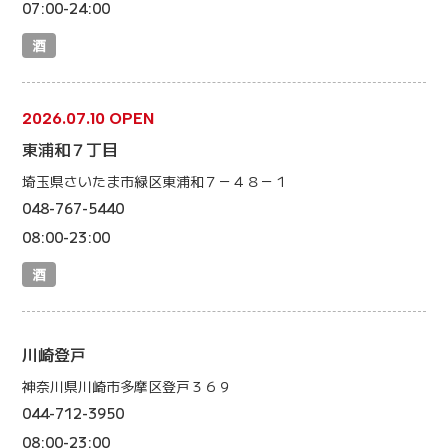
07:00-24:00
酒
2026.07.10 OPEN
東浦和７丁目
埼玉県さいたま市緑区東浦和７－４８－１
048-767-5440
08:00-23:00
酒
川崎登戸
神奈川県川崎市多摩区登戸３６９
044-712-3950
08:00-23:00