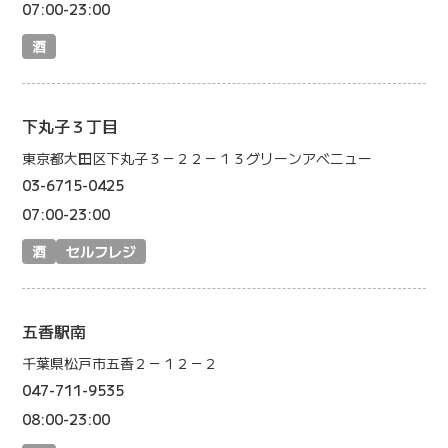
07:00-23:00
酒
下丸子３丁目
東京都大田区下丸子３－２２－１３グリーンアベニュー
03-6715-0425
07:00-23:00
酒
セルフレジ
五香駅南
千葉県松戸市五香２－１２－２
047-711-9535
08:00-23:00