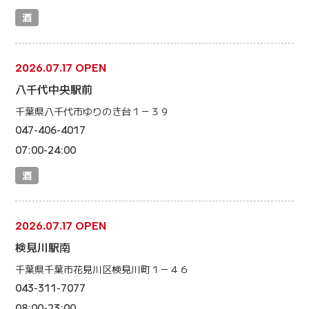
酒
2026.07.17 OPEN
八千代中央駅前
千葉県八千代市ゆりのき台１－３９
047-406-4017
07:00-24:00
酒
2026.07.17 OPEN
検見川駅南
千葉県千葉市花見川区検見川町１－４６
043-311-7077
08:00-23:00