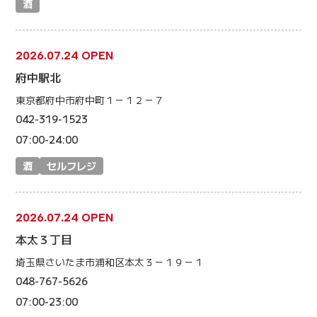
酒
2026.07.24 OPEN
府中駅北
東京都府中市府中町１－１２－７
042-319-1523
07:00-24:00
酒
セルフレジ
2026.07.24 OPEN
本太３丁目
埼玉県さいたま市浦和区本太３－１９－１
048-767-5626
07:00-23:00