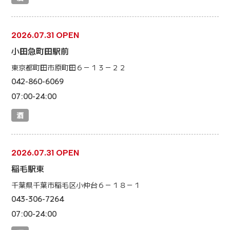
2026.07.31 OPEN
小田急町田駅前
東京都町田市原町田６－１３－２２
042-860-6069
07:00-24:00
酒
2026.07.31 OPEN
稲毛駅東
千葉県千葉市稲毛区小仲台６－１８－１
043-306-7264
07:00-24:00