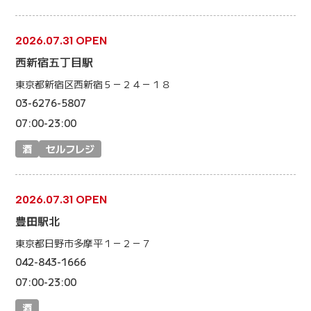
2026.07.31 OPEN
西新宿五丁目駅
東京都新宿区西新宿５－２４－１８
03-6276-5807
07:00-23:00
酒
セルフレジ
2026.07.31 OPEN
豊田駅北
東京都日野市多摩平１－２－７
042-843-1666
07:00-23:00
酒