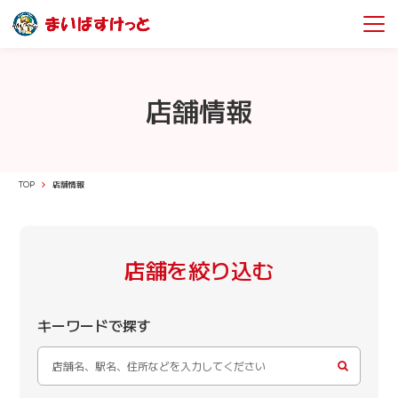
店舗情報
TOP
店舗情報
店舗を絞り込む
キーワードで探す