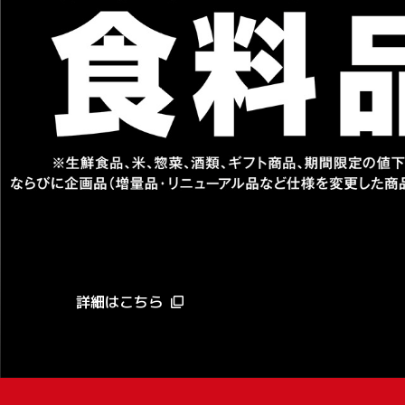
詳細はこちら