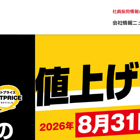
社員採用情報
会社情報
ニ