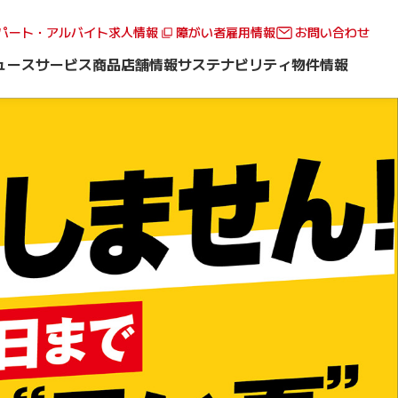
パート・アルバイト求人情報
障がい者雇用情報
お問い合わせ
ュース
サービス
商品
店舗情報
サステナビリティ
物件情報