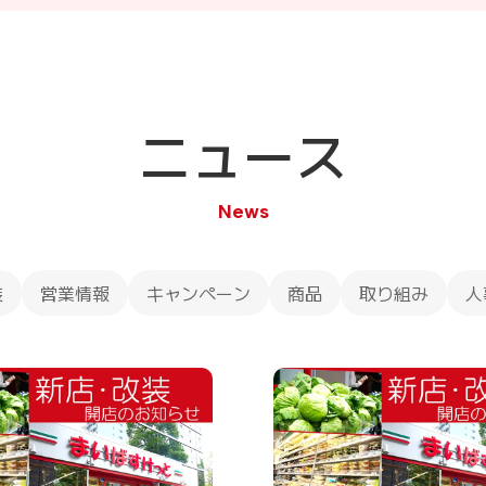
ニュース
News
装
営業情報
キャンペーン
商品
取り組み
人