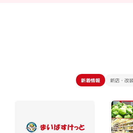
新着情報
新店・改