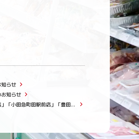
お知らせ
のお知らせ
店」「小田急町田駅前店」「豊田駅