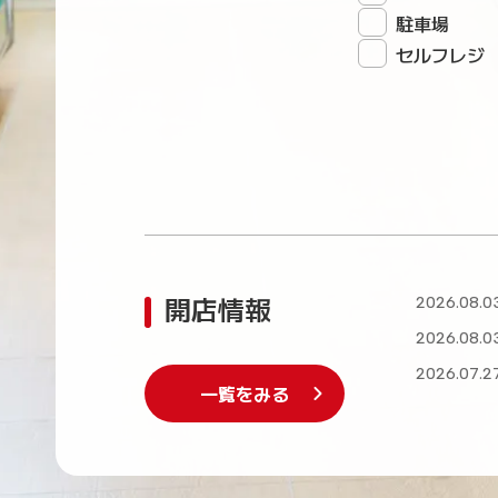
駐車場
セルフレジ
開店情報
2026.08.0
2026.08.0
2026.07.2
一覧をみる