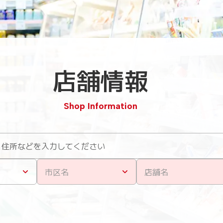
店舗情報
Shop Information
市区名
店舗名