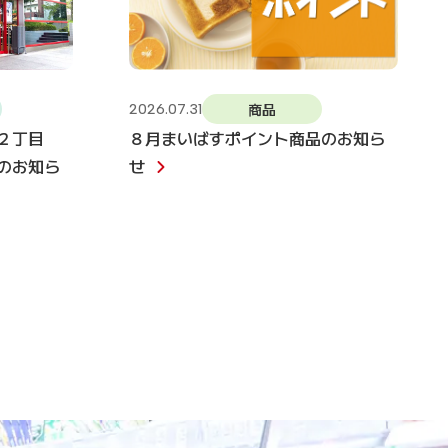
商品
2026.07.31
２丁目
８月まいばすポイント商品のお知ら
のお知ら
せ