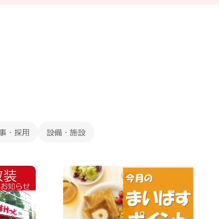
事・採用
設備・施設