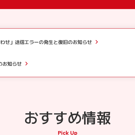
合わせ」送信エラーの発生と復旧のお知らせ
のお知らせ
おすすめ情報
Pick Up