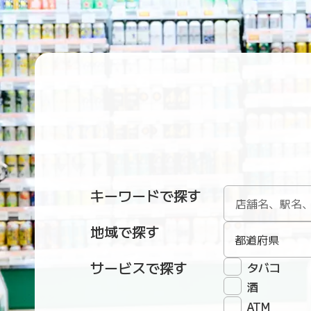
キーワードで探す
地域で探す
都道府県
サービスで探す
タバコ
酒
ATM