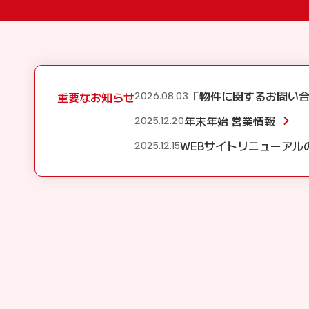
「物件に関するお問い
重要なお知らせ
2026.08.03
年末年始 営業情報
2025.12.20
WEBサイトリニューアル
2025.12.15