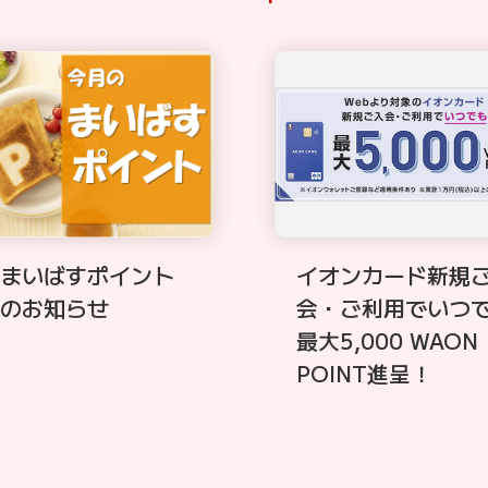
イオンカード新規
まいばすポイント
会・ご利用でいつ
のお知らせ
最大5,000 WAON
POINT進呈！