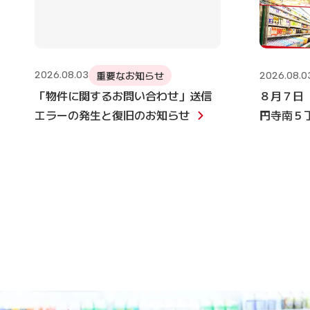
重要なお知らせ
2026.08.03
2026.08.0
「物件に関するお問い合わせ」送信
８月７日
エラーの発生と復旧のお知らせ
円寺南５