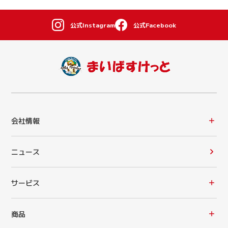
公式Instagram
公式Facebook
会社情報
ニュース
サービス
商品