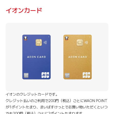
イオンカード
イオンのクレジットカードです。
クレジット払いのご利用で200円（税込）ごとにWAON POINT
が1ポイントたまり、まいばすけっとでお買い物いただくといつ
でも200円（税込）ごとに2ポイントたまります。