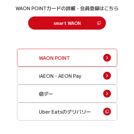
WAON POINTカードの詳細・会員登録はこちら
smart WAON
WAON POINT
iAEON・AEON Pay
倍デー
Uber Eatsのデリバリー