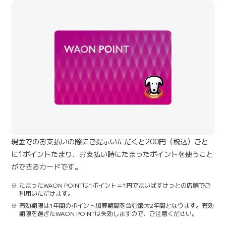
現金でのお支払いの際にご提示いただくと200円（税込）ごと
に1ポイントたまり、お支払い時にたまったポイントを使うこと
ができるカードです。
たまったWAON POINTは1ポイント＝1円でまいばすけっとの店舗でご
利用いただけます。
有効期限は1年間のポイント加算期間を含む最大2年間となります。有効
期限を過ぎたWAON POINTは失効しますので、ご注意ください。