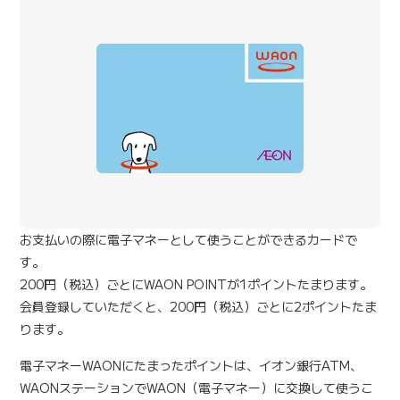
お支払いの際に電子マネーとして使うことができるカードで
す。
200円（税込）ごとにWAON POINTが1ポイントたまります。
会員登録していただくと、200円（税込）ごとに2ポイントたま
ります。
電子マネーWAONにたまったポイントは、イオン銀行ATM、
WAONステーションでWAON（電子マネー）に交換して使うこ