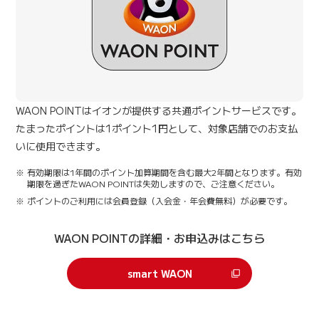
WAON POINTはイオンが提供する共通ポイントサービスです。
たまったポイントは1ポイント1円として、対象店舗でのお支払
いに使用できます。
有効期限は1年間のポイント加算期間を含む最大2年間となります。有効
期限を過ぎたWAON POINTは失効しますので、ご注意ください。
ポイントのご利用には会員登録（入会金・年会費無料）が必要です。
WAON POINTの詳細・お申込みはこちら
smart WAON