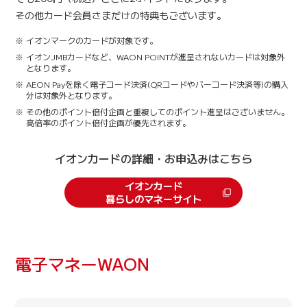
その他カード会員さまだけの特典もございます。
イオンマークのカードが対象です。
イオンJMBカードなど、WAON POINTが進呈されないカードは対象外
となります。
AEON Payを除く電子コード決済(QRコードやバーコード決済等)の購入
分は対象外となります。
その他のポイント倍付企画と重複してのポイント進呈はございません。
高倍率のポイント倍付企画が優先されます。
イオンカードの詳細・お申込みはこちら
イオンカード
暮らしのマネーサイト
電子マネーWAON