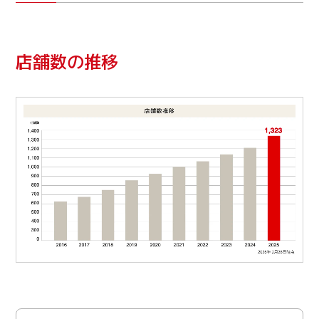
店舗数の推移