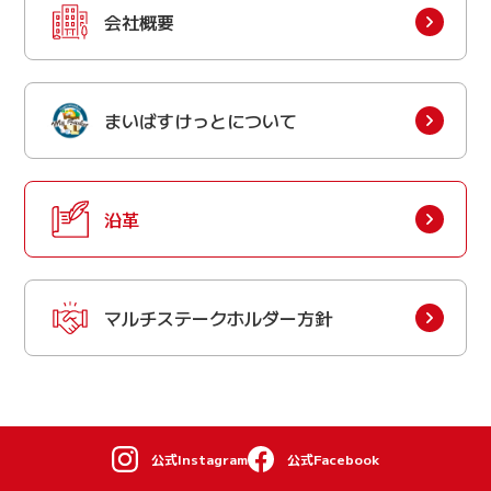
会社概要
まいばすけっとについて
沿革
マルチステークホルダー方針
公式Instagram
公式Facebook