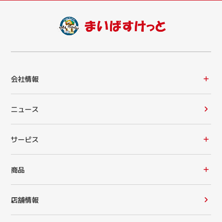
会社情報
ニュース
サービス
商品
店舗情報