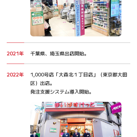
2021年
千葉県、埼玉県出店開始。
2022年
1,000号店「大森北１丁目店」（東京都大田
区）出店。
発注支援システム導入開始。