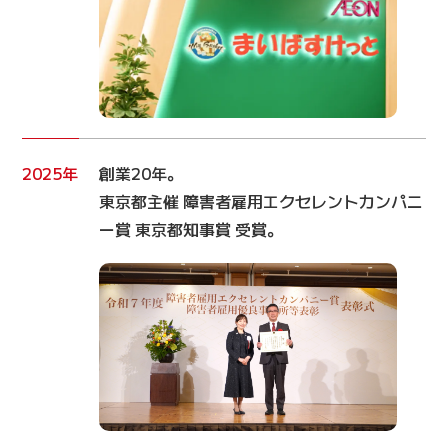
2025年
創業20年。
東京都主催 障害者雇用エクセレントカンパニ
ー賞 東京都知事賞 受賞。