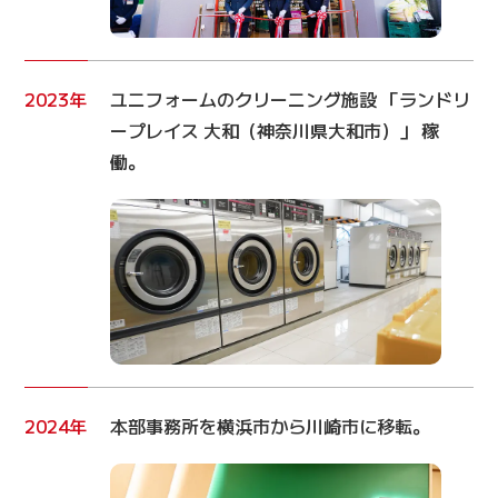
2023年
ユニフォームのクリーニング施設 「ランドリ
ープレイス 大和（神奈川県大和市）」 稼
働。
2024年
本部事務所を横浜市から川崎市に移転。