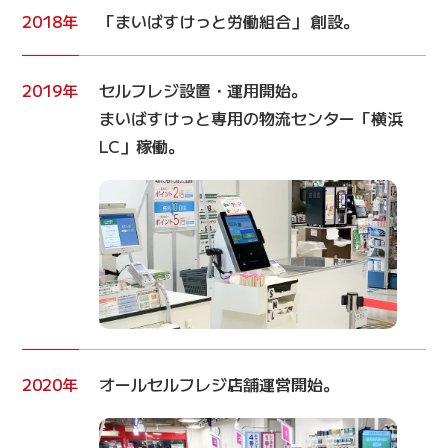
2018年
「まいばすけっと労働組合」 創設。
2019年
セルフレジ設置・運用開始。
まいばすけっと専用の物流センター「横浜
LC」稼働。
2020年
オールセルフレジ店舗運営開始。