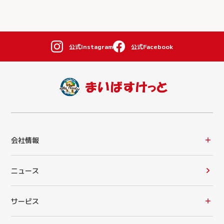
公式Instagram
公式Facebook
会社情報
ニュース
サービス