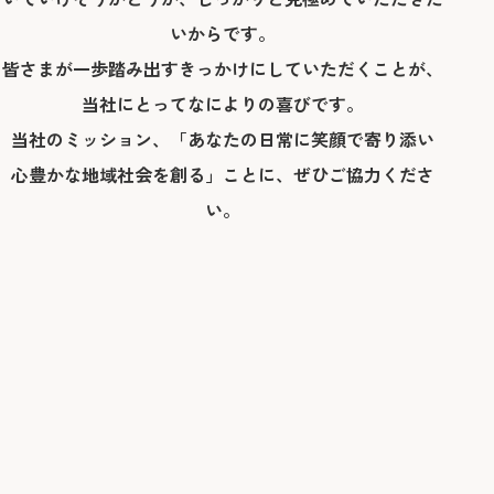
いからです。
皆さまが一歩踏み出すきっかけにしていただくことが、
当社にとってなによりの喜びです。
当社のミッション、「あなたの日常に笑顔で寄り添い
心豊かな地域社会を創る」ことに、ぜひご協力くださ
い。