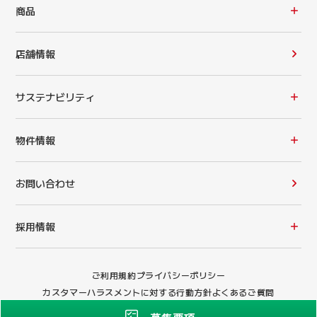
商品
店舗情報
サステナビリティ
物件情報
お問い合わせ
採用情報
ご利用規約
プライバシーポリシー
カスタマーハラスメントに対する行動方針
よくあるご質問
Copyright © My Basket CO., LTD. All rights reserved.