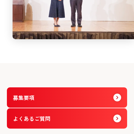
募集要項
よくあるご質問