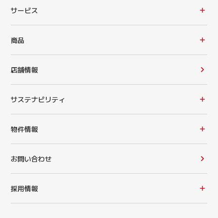
サービス
商品
店舗情報
サステナビリティ
物件情報
お問い合わせ
採用情報