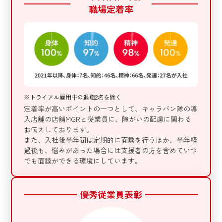
職場定着率
※トライアル雇用中の退職2名を除く
定着率が高いポイントの一つとして、キャラバン隊の導
入店舗の店舗MGRと従業員に、障がいの配慮に関わる
お伝えしております。
また、入社後半年間は定期的に面談を行うほか、半年経
過後も、悩みがあった場合には支援者の方を含めていつ
でも面談ができる環境にしています。
優秀従業員表彰