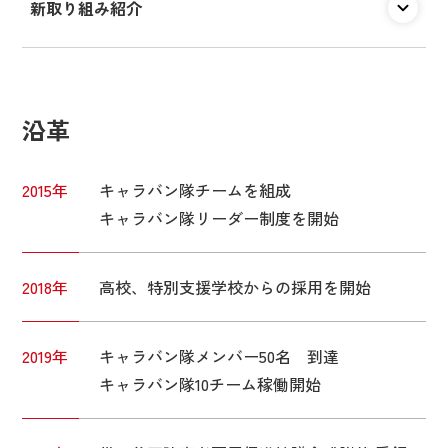
新取り組み紹介
沿革
2015年
キャラバン隊チームを組成
キャラバン隊リーダー制度を開始
2018年
高校、特別支援学校からの採用を開始
2019年
キャラバン隊メンバー50名 到達
キャラバン隊10チーム稼働開始