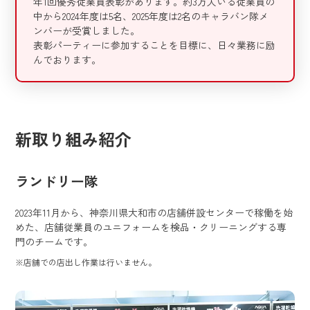
年1回優秀従業員表彰があります。約3万人いる従業員の
中から2024年度は5名、2025年度は2名のキャラバン隊メ
ンバーが受賞しました。
表彰パーティーに参加することを目標に、日々業務に励
んでおります。
新取り組み紹介
ランドリー隊
2023年11月から、神奈川県大和市の店舗併設センターで稼働を始
めた、店舗従業員のユニフォームを検品・クリーニングする専
門のチームです。
※店舗での店出し作業は行いません。