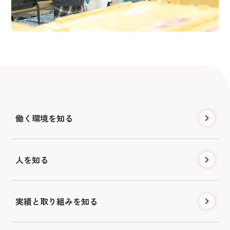
働く環境を知る
人を知る
実績と取り組みを知る