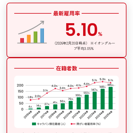
最新雇用率
5.10
%
（2026年2月20日時点） ※イオングルー
プ平均3.05%
在籍者数