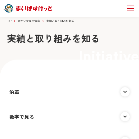
TOP
障がい者雇用情報
実績と取り組みを知る
実績と取り組みを知る
Initiative
沿革
数字で見る