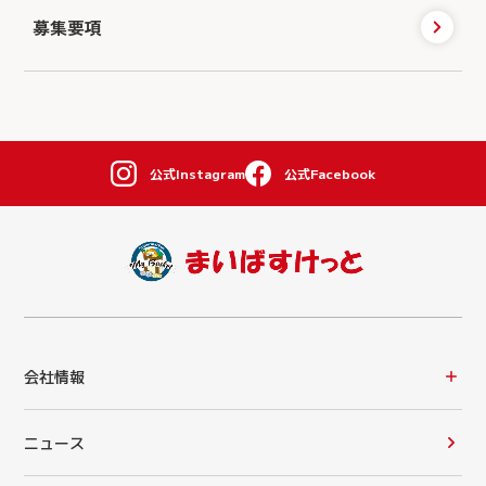
募集要項
公式Instagram
公式Facebook
会社情報
ニュース