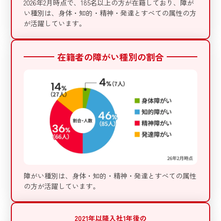
2026年2月時点で、185名以上の方が在籍しており、障が
い種別は、身体・知的・精神・発達とすべての属性の方
が活躍しています。
在籍者の障がい種別の割合
障がい種別は、身体・知的・精神・発達とすべての属性
の方が活躍しています。
2021年以降入社1年後の