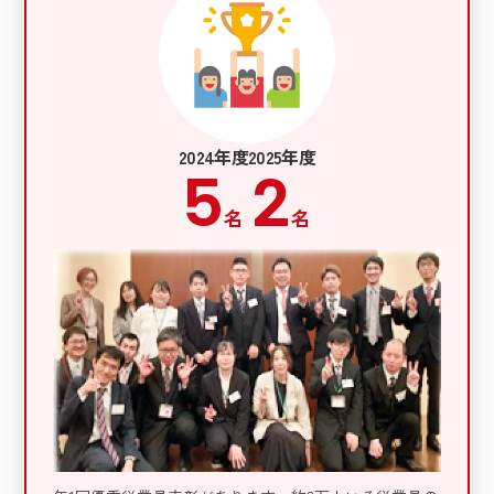
2024年度
2025年度
5
2
名
名