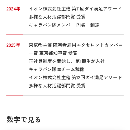
2024年
イオン株式会社主催 第11回ダイ満足アワード
多様な人材活躍部門賞 受賞
キャラバン隊メンバー171名 到達
2025年
東京都主催 障害者雇用エクセレントカンパニ
ー賞 東京都知事賞 受賞
正社員制度を開始し、第1期生が入社
キャラバン隊30チーム稼働
イオン株式会社主催 第12回ダイ満足アワード
多様な人材活躍部門賞 受賞
数字で見る