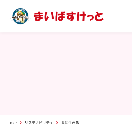
TOP
サステナビリティ
共に生きる