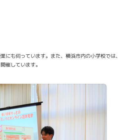
授業にも伺っています。また、横浜市内の小学校では、
を開催しています。