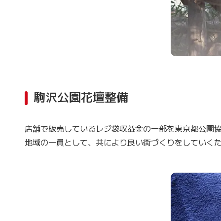
駒沢公園花壇整備
店舗で販売しているレジ袋収益金の一部を東京都公園
地域の一員として、共により良い街づくりをしていく