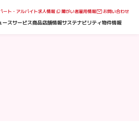
パート・アルバイト求人情報
障がい者雇用情報
お問い合わせ
ュース
サービス
商品
店舗情報
サステナビリティ
物件情報