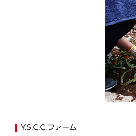
Y.S.C.C.ファーム