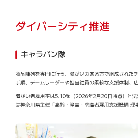
ダイバーシティ推進
キャラバン隊
商品陳列を専門に行う、障がいのある方で組成された
手順、チームリーダーや担当社員の柔軟な支援体制、店
障がい者雇用率は5.10%（2026年2月20日時点）
は神奈川県主催「高齢・障害・求職者雇用支援機構 理