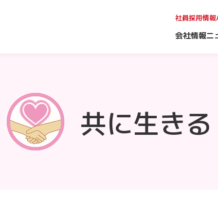
社員採用情報
会社情報
ニ
共に生きる