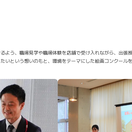
けるよう、職場見学や職場体験を店舗で受け入れながら、出張
ちたいという想いのもと、環境をテーマにした絵画コンクール