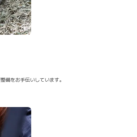
壇整備をお手伝いしています。