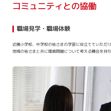
コミュニティとの協働
職場見学・職場体験
近隣小学校、中学校の皆さまの学習に役立てていただ
地域の皆さまと共に環境問題について考える機会を持