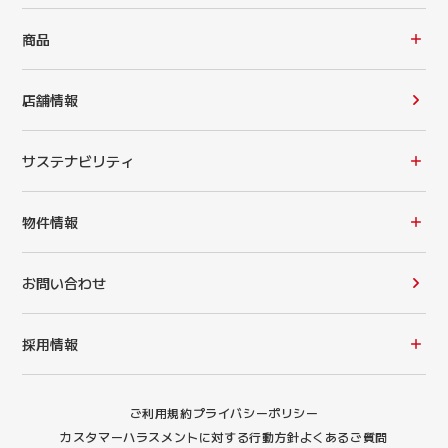
商品
店舗情報
サステナビリティ
物件情報
お問い合わせ
採用情報
ご利用規約
プライバシーポリシー
カスタマーハラスメントに対する行動方針
よくあるご質問