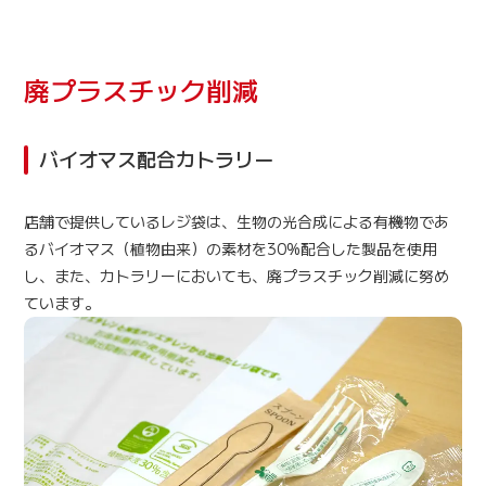
廃プラスチック削減
バイオマス配合カトラリー
店舗で提供しているレジ袋は、生物の光合成による有機物であ
るバイオマス（植物由来）の素材を30%配合した製品を使用
し、また、カトラリーにおいても、廃プラスチック削減に努め
ています。