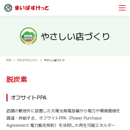
やさしい店づくり
TOP
サステナビリティ
やさしい店づくり
脱炭素
オフサイトPPA
店舗の敷地外に設置した太陽光発電設備から電力や環境価値を
調達・供給する、オフサイトPPA（Power Purchase
Agreement 電力販売契約）を活用した再生可能エネルギー