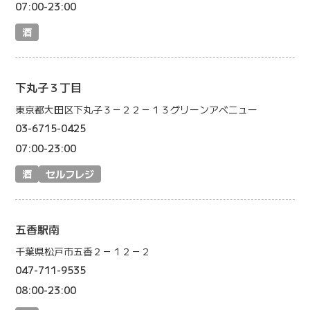
07:00-23:00
酒
下丸子３丁目
東京都大田区下丸子３－２２－１３グリーンアベニュー
03-6715-0425
07:00-23:00
酒
セルフレジ
五香駅南
千葉県松戸市五香２－１２－２
047-711-9535
08:00-23:00