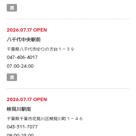
酒
2026.07.17 OPEN
八千代中央駅前
千葉県八千代市ゆりのき台１－３９
047-406-4017
07:00-24:00
酒
2026.07.17 OPEN
検見川駅南
千葉県千葉市花見川区検見川町１－４６
043-311-7077
08:00-23:00