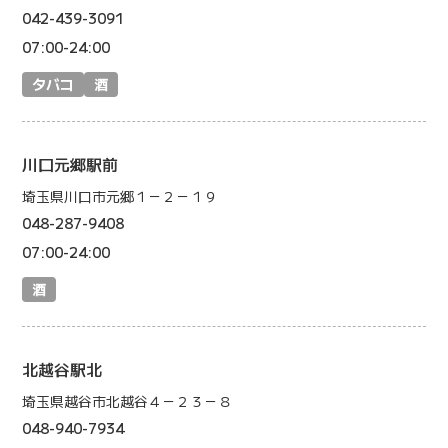
042-439-3091
07:00-24:00
タバコ
酒
川口元郷駅前
埼玉県川口市元郷１－２－１９
048-287-9408
07:00-24:00
酒
北越谷駅北
埼玉県越谷市北越谷４－２３－８
048-940-7934