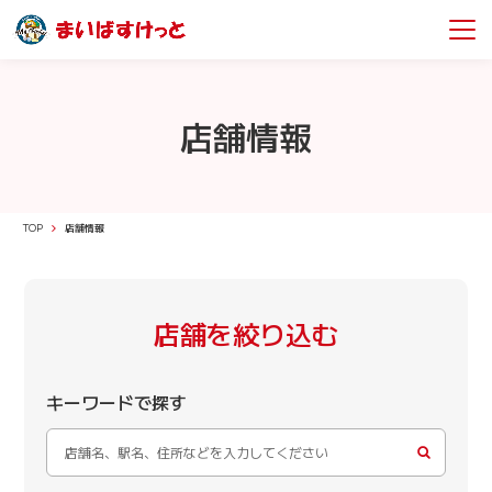
店舗情報
TOP
店舗情報
店舗を絞り込む
キーワードで探す