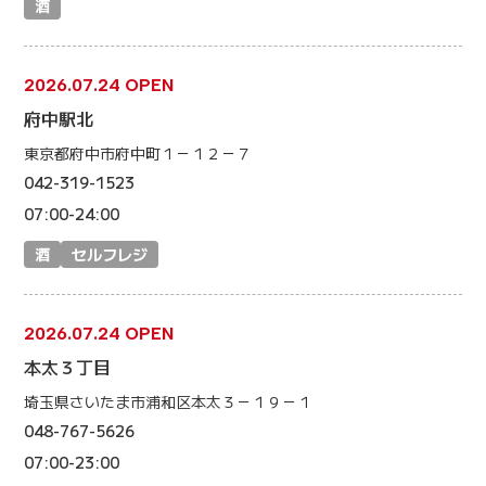
酒
2026.07.24 OPEN
府中駅北
東京都府中市府中町１－１２－７
042-319-1523
07:00-24:00
酒
セルフレジ
2026.07.24 OPEN
本太３丁目
埼玉県さいたま市浦和区本太３－１９－１
048-767-5626
07:00-23:00