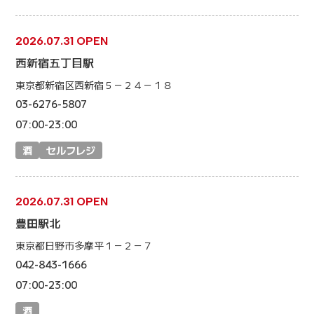
2026.07.31 OPEN
西新宿五丁目駅
東京都新宿区西新宿５－２４－１８
03-6276-5807
07:00-23:00
酒
セルフレジ
2026.07.31 OPEN
豊田駅北
東京都日野市多摩平１－２－７
042-843-1666
07:00-23:00
酒