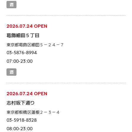
酒
2026.07.24 OPEN
葛飾細田５丁目
東京都葛飾区細田５－２４－７
03-5876-8994
07:00-23:00
酒
2026.07.24 OPEN
志村坂下通り
東京都板橋区蓮根２－３－４
03-5918-8328
08:00-23:00