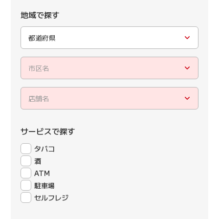
地域で探す
都道府県
市区名
店舗名
サービスで探す
タバコ
酒
ATM
駐車場
セルフレジ