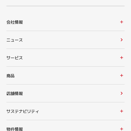
会社情報
ニュース
サービス
商品
店舗情報
サステナビリティ
物件情報