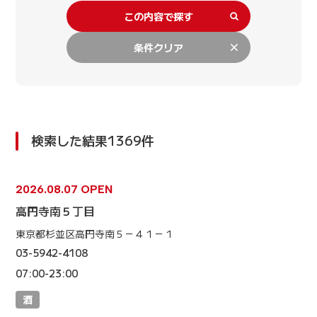
この内容で探す
条件クリア
検索した結果1369件
2026.08.07 OPEN
高円寺南５丁目
東京都杉並区高円寺南５－４１－１
03-5942-4108
07:00-23:00
酒