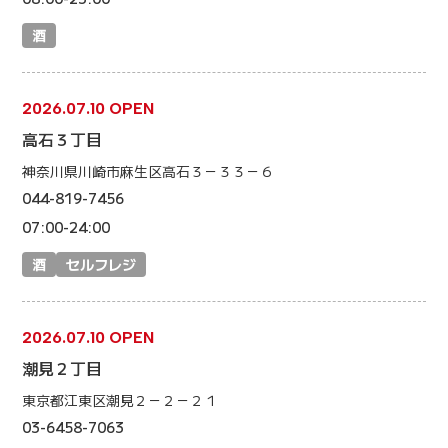
酒
2026.07.10 OPEN
高石３丁目
神奈川県川崎市麻生区高石３－３３－６
044-819-7456
07:00-24:00
酒
セルフレジ
2026.07.10 OPEN
潮見２丁目
東京都江東区潮見２－２－２１
03-6458-7063