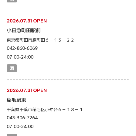
2026.07.31 OPEN
小田急町田駅前
東京都町田市原町田６－１３－２２
042-860-6069
07:00-24:00
酒
2026.07.31 OPEN
稲毛駅東
千葉県千葉市稲毛区小仲台６－１８－１
043-306-7264
07:00-24:00