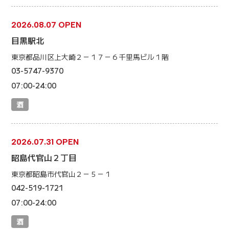
2026.08.07 OPEN
目黒駅北
東京都品川区上大崎２－１７－６千里馬ビル１階
03-5747-9370
07:00-24:00
酒
2026.07.31 OPEN
昭島代官山２丁目
東京都昭島市代官山２－５－１
042-519-1721
07:00-24:00
酒