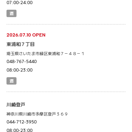
07:00-24:00
酒
2026.07.10 OPEN
東浦和７丁目
埼玉県さいたま市緑区東浦和７－４８－１
048-767-5440
08:00-23:00
酒
川崎登戸
神奈川県川崎市多摩区登戸３６９
044-712-3950
08:00-23:00