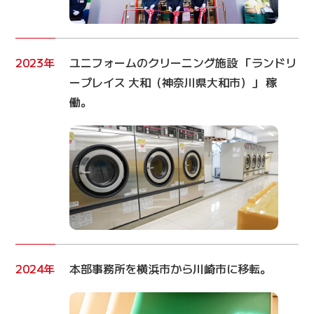
2023年
ユニフォームのクリーニング施設 「ランドリ
ープレイス 大和（神奈川県大和市）」 稼
働。
2024年
本部事務所を横浜市から川崎市に移転。