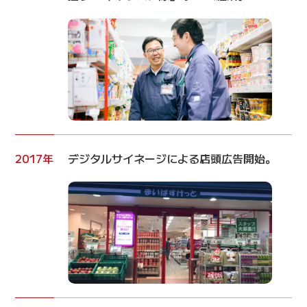
2017年
デジタルサイネージによる店頭広告開始。