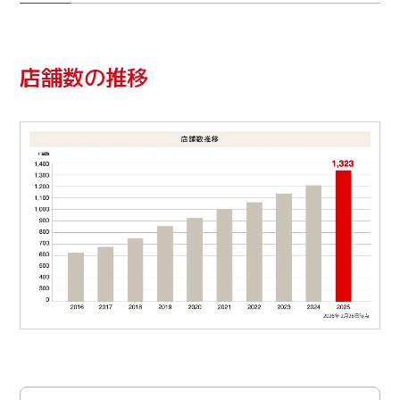
店舗数の推移