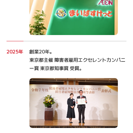
2025年
創業20年。
東京都主催 障害者雇用エクセレントカンパニ
ー賞 東京都知事賞 受賞。