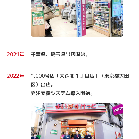
2021年
千葉県、埼玉県出店開始。
2022年
1,000号店「大森北１丁目店」（東京都大田
区）出店。
発注支援システム導入開始。