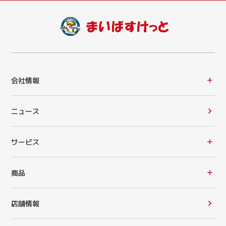
会社情報
ニュース
サービス
商品
店舗情報