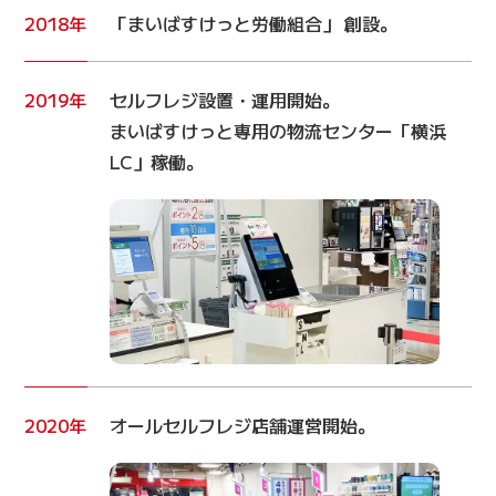
2018年
「まいばすけっと労働組合」 創設。
2019年
セルフレジ設置・運用開始。
まいばすけっと専用の物流センター「横浜
LC」稼働。
2020年
オールセルフレジ店舗運営開始。