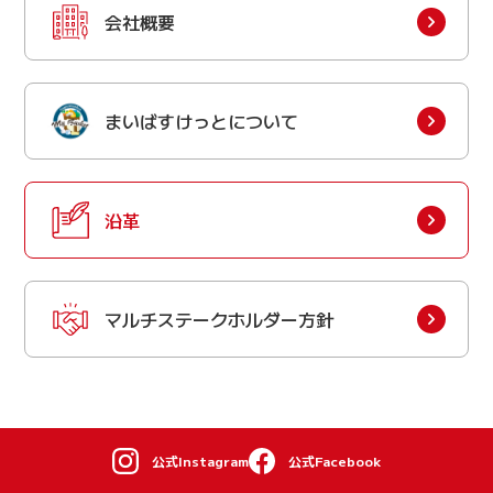
会社概要
まいばすけっとについて
沿革
マルチステークホルダー方針
公式Instagram
公式Facebook