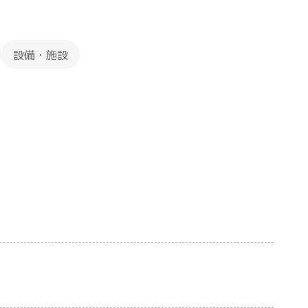
設備・施設