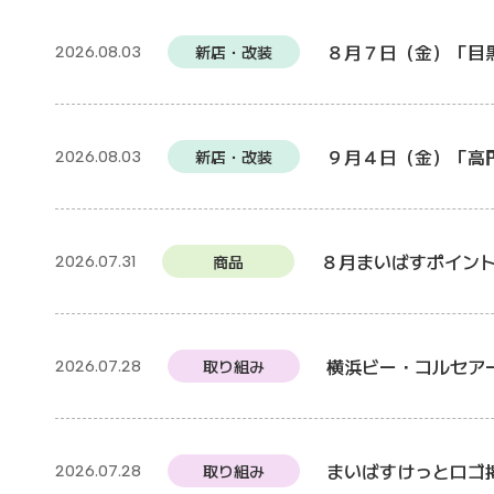
８月７日（金）「目
新店・改装
2026.08.03
９月４日（金）「高
新店・改装
2026.08.03
８月まいばすポイン
商品
2026.07.31
横浜ビー・コルセア
取り組み
2026.07.28
まいばすけっとロゴ掲
取り組み
2026.07.28