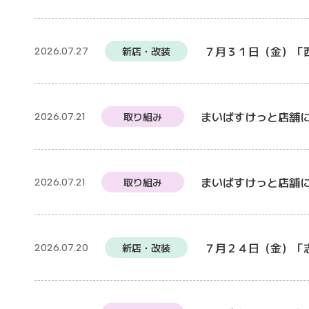
７月３１日（金）「
新店・改装
2026.07.27
まいばすけっと店舗
取り組み
2026.07.21
まいばすけっと店舗にお
取り組み
2026.07.21
７月２４日（金）「
新店・改装
2026.07.20