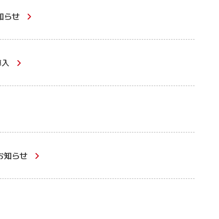
知らせ
導入
お知らせ