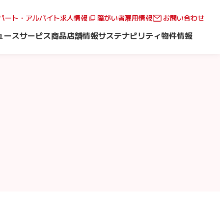
パート・アルバイト求人情報
障がい者雇用情報
お問い合わせ
ュース
サービス
商品
店舗情報
サステナビリティ
物件情報