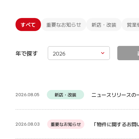
すべて
重要なお知らせ
新店・改装
営業
年で探す
2026
ニュースリリースの
新店・改装
2026.08.05
「物件に関するお問
重要なお知らせ
2026.08.03