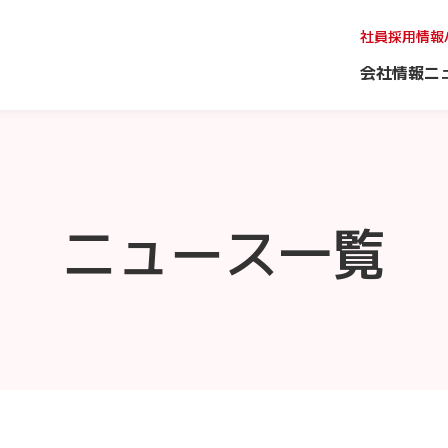
社員採用情報
会社情報
ニ
ニュース一覧