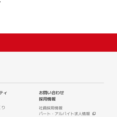
ティ
お問い合わせ
採用情報
くり
社員採用情報
パート・アルバイト求人情報