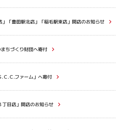
店」「豊田駅北店」「稲毛駅東店」開店のお知らせ
のまちづくり財団へ寄付
.Ｃ.Ｃ.ファーム」へ寄付
３丁目店」開店のお知らせ