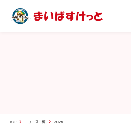
TOP
ニュース一覧
2026