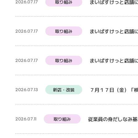
まいばすけっと店舗
取り組み
2026.07.17
まいばすけっと店舗
取り組み
2026.07.17
まいばすけっと店舗
取り組み
2026.07.17
７月１７日（金）「
新店・改装
2026.07.13
従業員の身だしなみ基
取り組み
2026.07.11