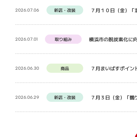
７月１０日（金）「
新店・改装
2026.07.06
横浜市の脱炭素化に
取り組み
2026.07.01
７月まいばすポイン
商品
2026.06.30
７月３日（金）「鶴
新店・改装
2026.06.29