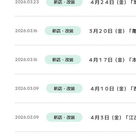
４月２４日（金）「
新店・改装
2026.03.23
３月２０日（金）「
新店・改装
2026.03.16
４月１７日（金）「
新店・改装
2026.03.16
４月１０日（金）「
新店・改装
2026.03.09
４月３日（金）「江
新店・改装
2026.03.09