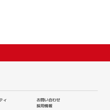
ティ
お問い合わせ
採用情報