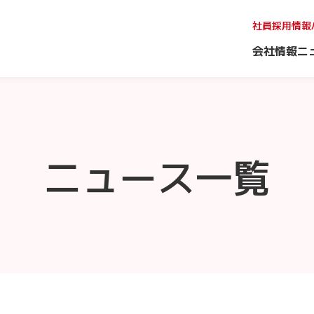
社員採用情報
会社情報
ニ
ニュース一覧