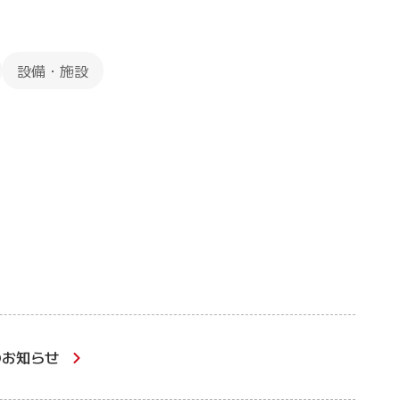
設備・施設
のお知らせ