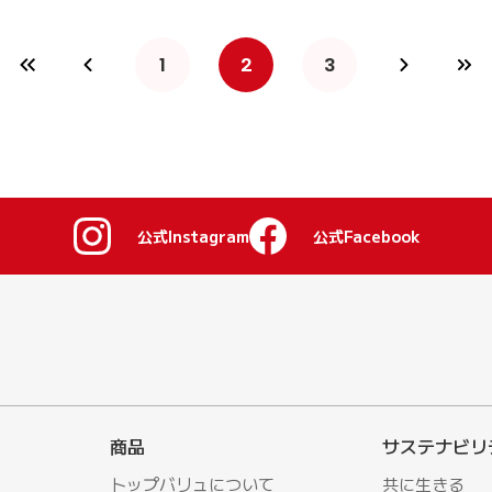
1
2
3
公式Instagram
公式Facebook
商品
サステナビリ
トップバリュについて
共に生きる