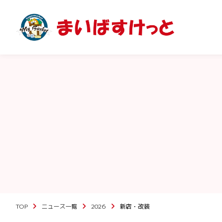
TOP
ニュース一覧
2026
新店・改装