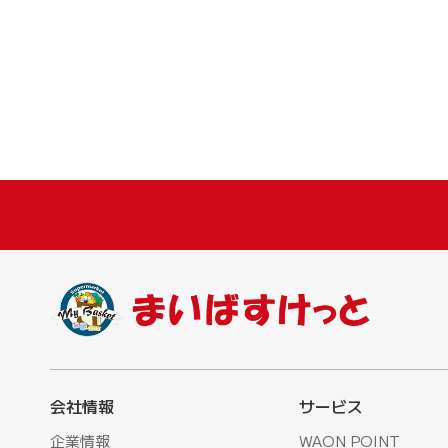
会社情報
サービス
企業情報
WAON POINT