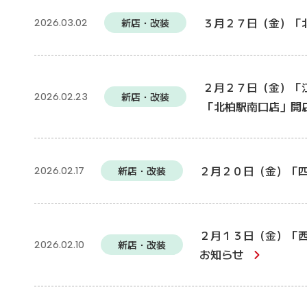
３月２７日（金）「
新店・改装
2026.03.02
２月２７日（金）「
新店・改装
2026.02.23
「北柏駅南口店」開
２月２０日（金）「
新店・改装
2026.02.17
２月１３日（金）「
新店・改装
2026.02.10
お知らせ