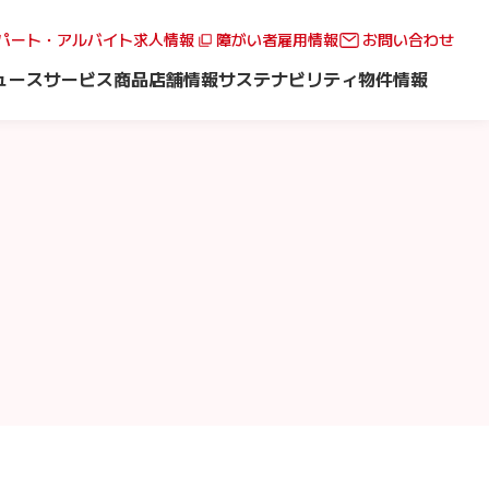
パート・アルバイト求人情報
障がい者雇用情報
お問い合わせ
ュース
サービス
商品
店舗情報
サステナビリティ
物件情報