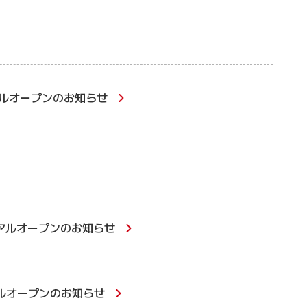
ルオープンのお知らせ
アルオープンのお知らせ
ルオープンのお知らせ