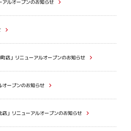
ーアルオープンのお知らせ
せ
樽町店」リニューアルオープンのお知らせ
ルオープンのお知らせ
北店」リニューアルオープンのお知らせ