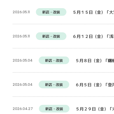
５月１５日（金）「大
新店・改装
2026.05.11
６月１２日（金）「浅
新店・改装
2026.05.11
５月８日（金）「曙
新店・改装
2026.05.04
６月５日（金）「登
新店・改装
2026.05.04
５月２９日（金）「
新店・改装
2026.04.27