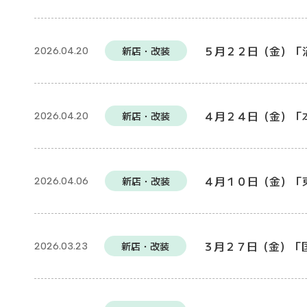
５月２２日（金）「
新店・改装
2026.04.20
４月２４日（金）「
新店・改装
2026.04.20
４月１０日（金）「
新店・改装
2026.04.06
３月２７日（金）「
新店・改装
2026.03.23