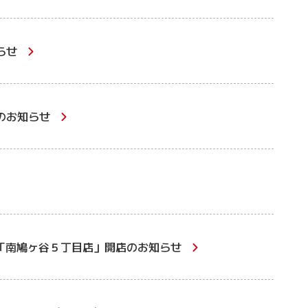
らせ
のお知らせ
「南鳩ヶ谷５丁目店」開店のお知らせ