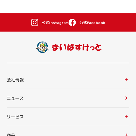
公式Instagram
公式Facebook
会社情報
ニュース
サービス
商品