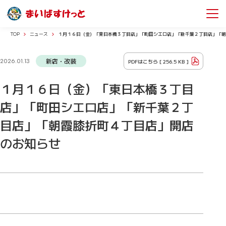
TOP
ニュース
１月１６日（金）「東日本橋３丁目店」「町田シエロ店」「新千葉２丁目店」「朝
新店・改装
PDFはこちら [
256.5 KB
]
2026.01.13
１月１６日（金）「東日本橋３丁目
店」「町田シエロ店」「新千葉２丁
目店」「朝霞膝折町４丁目店」開店
のお知らせ