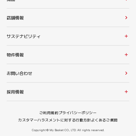
店舗情報
サステナビリティ
物件情報
お問い合わせ
採用情報
ご利用規約
プライバシーポリシー
カスタマーハラスメントに対する行動方針
よくあるご質問
Copyright © My Basket CO., LTD. All rights reserved.