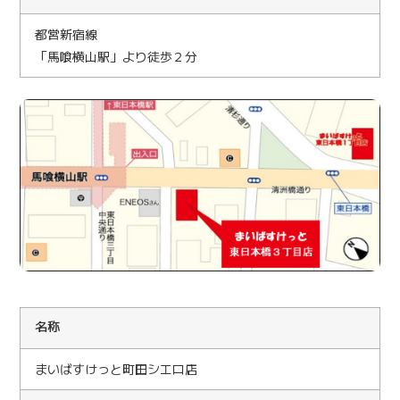
都営新宿線
「馬喰横山駅」より徒歩２分
名称
まいばすけっと町田シエロ店