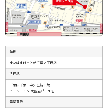
名称
まいばすけっと新千葉２丁目店
所在地
千葉県千葉市中央区新千葉
２－６－１５ 大国屋ビル１階
電話番号