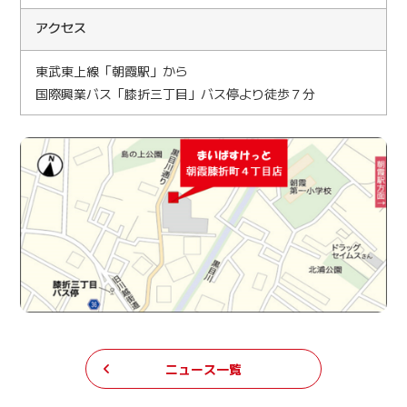
アクセス
東武東上線「朝霞駅」から
国際興業バス「膝折三丁目」バス停より徒歩７分
ニュース一覧