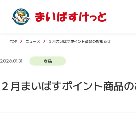
TOP
ニュース
２月まいばすポイント商品のお知らせ
2026.01.31
商品
２月まいばすポイント商品の