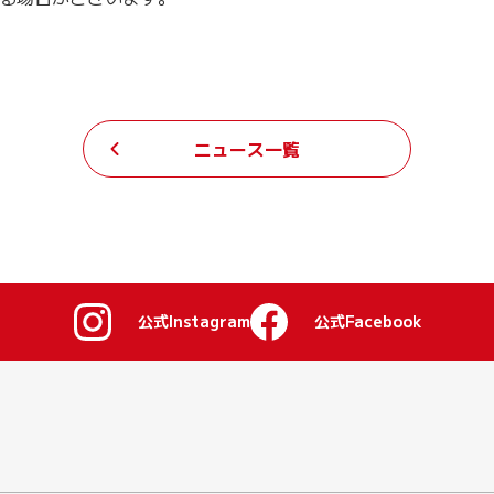
ニュース一覧
公式Instagram
公式Facebook