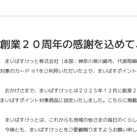
創業２０周年の感謝を込めて
まいばすけっと株式会社（本部：神奈川県川崎市、代表取締
対象のカード ※1をご利用いただいた上で、まいばすポイン
おかげさまで、まいばすけっとは２０２５年１２月に創業２
まいばすポイント対象商品に設定いたしました。こちらに掲載
まいばすけっとは、これからも地域の皆さまの毎日のくらし
今後とも、まいばすけっとをご愛顧賜りますようお願い申し