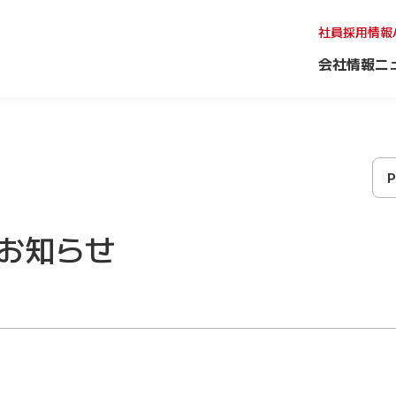
社員採用情報
会社情報
ニ
お知らせ