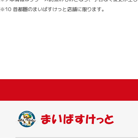
※10 首都圏のまいばすけっと店舗に限ります。