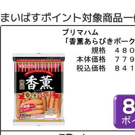
まいばすポイント対象商品一