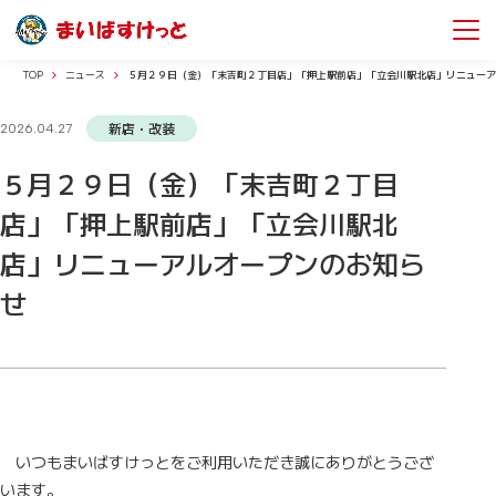
TOP
ニュース
５月２９日（金）「末吉町２丁目店」「押上駅前店」「立会川駅北店」リニューア
新店・改装
2026.04.27
５月２９日（金）「末吉町２丁目
店」「押上駅前店」「立会川駅北
店」リニューアルオープンのお知ら
せ
いつもまいばすけっとをご利用いただき誠にありがとうござ
います。