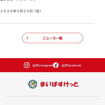
２０２６年５月２９日（金）
ニュース一覧
公式Instagram
公式Facebook