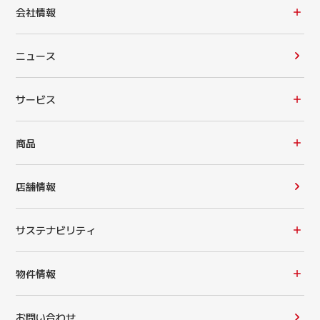
会社情報
ニュース
サービス
商品
店舗情報
サステナビリティ
物件情報
お問い合わせ