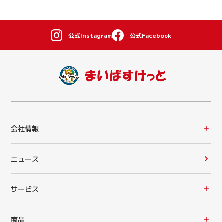
公式Instagram
公式Facebook
会社情報
ニュース
サービス
商品