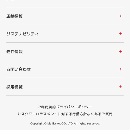
店舗情報
サステナビリティ
物件情報
お問い合わせ
採用情報
ご利用規約
プライバシーポリシー
カスタマーハラスメントに対する行動方針
よくあるご質問
Copyright © My Basket CO., LTD. All rights reserved.