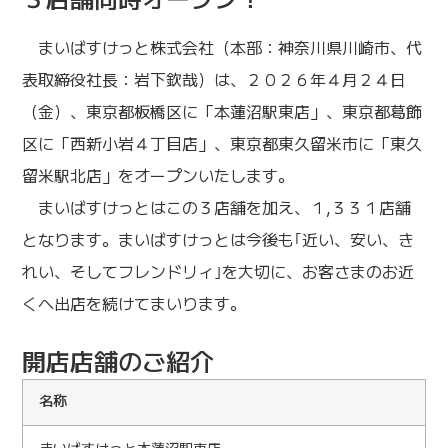
まいばすけっと株式会社（本部：神奈川県川崎市、代
表取締役社長：岩下欽哉）は、２０２６年４月２４日
（金）、東京都板橋区に「本蓮沼駅東店」、東京都葛飾
区に「西新小岩４丁目店」、東京都東久留米市に「東久
留米駅北店」をオープンいたします。
まいばすけっとはこの３店舗を加え、１,３３１店舗
となります。まいばすけっとは今後も｢近い、安い、き
れい、そしてフレンドリィ｣を大切に、お客さまのお近
くへ出店を続けてまいります。
開店店舗のご紹介
名称
まいばすけっと本蓮沼駅東店