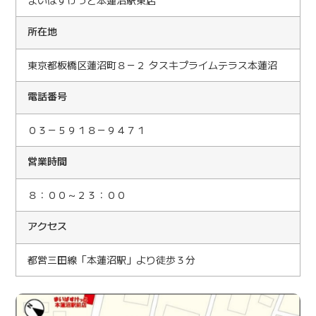
所在地
東京都板橋区蓮沼町８－２ タスキプライムテラス本蓮沼
電話番号
０３－５９１８－９４７１
営業時間
８：００～２３：００
アクセス
都営三田線「本蓮沼駅」より徒歩３分