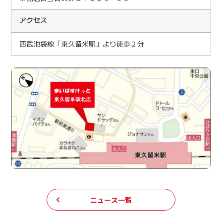
アクセス
西武池袋線「東久留米駅」より徒歩２分
ニュース一覧