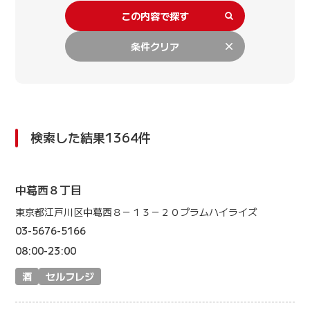
この内容で探す
条件クリア
検索した結果1364件
中葛西８丁目
東京都江戸川区中葛西８－１３－２０プラムハイライズ
03-5676-5166
08:00-23:00
酒
セルフレジ