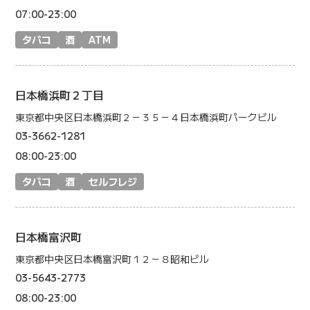
07:00-23:00
タバコ
酒
ATM
日本橋浜町２丁目
東京都中央区日本橋浜町２－３５－４日本橋浜町パークビル
03-3662-1281
08:00-23:00
タバコ
酒
セルフレジ
日本橋富沢町
東京都中央区日本橋富沢町１２－８昭和ビル
03-5643-2773
08:00-23:00