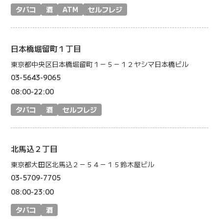
タバコ
酒
ATM
セルフレジ
日本橋堀留町１丁目
東京都中央区日本橋堀留町１－５－１２ヤシマ日本橋ビル
03-5643-9065
08:00-22:00
タバコ
酒
セルフレジ
北馬込２丁目
東京都大田区北馬込２－５４－１５鈴木屋ビル
03-5709-7705
08:00-23:00
タバコ
酒