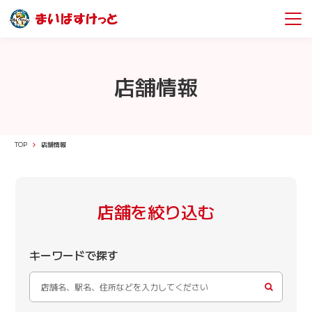
店舗情報
TOP
店舗情報
店舗を絞り込む
キーワードで探す