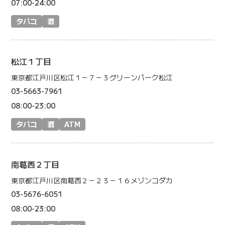
07:00-24:00
タバコ
酒
松江１丁目
東京都江戸川区松江１－７－３グリーンパーク松江
03-5663-7961
08:00-23:00
タバコ
酒
ATM
南葛西２丁目
東京都江戸川区南葛西２－２３－１６メゾンコダカ
03-5676-6051
08:00-23:00