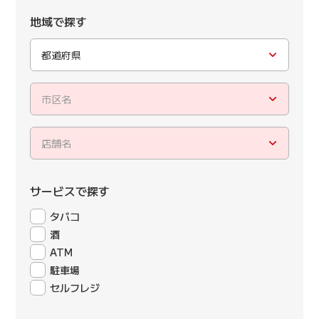
地域で探す
都道府県
市区名
店舗名
サービスで探す
タバコ
酒
ATM
駐車場
セルフレジ