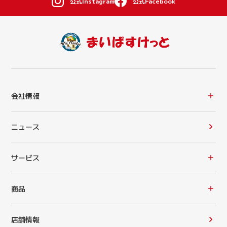
公式Instagram
公式Facebook
会社情報
ニュース
サービス
商品
店舗情報