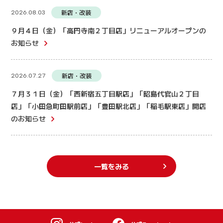
新店・改装
2026.08.03
９月４日（金）「高円寺南２丁目店」リニューアルオープンの
お知らせ
新店・改装
2026.07.27
７月３１日（金）「西新宿五丁目駅店」「昭島代官山２丁目
店」「小田急町田駅前店」「豊田駅北店」「稲毛駅東店」開店
のお知らせ
一覧をみる