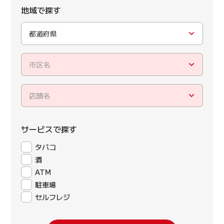
地域で探す
都道府県
市区名
店舗名
サービスで探す
タバコ
酒
ATM
駐車場
セルフレジ