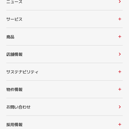
ニュース
サービス
商品
店舗情報
サステナビリティ
物件情報
お問い合わせ
採用情報