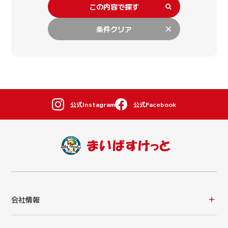
この内容で探す
条件クリア
公式Instagram
公式Facebook
会社情報