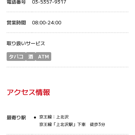
電話番号
03-5357-9317
営業時間
08:00-24:00
取り扱いサービス
タバコ
酒
ATM
アクセス情報
最寄り駅
京王線：上北沢
京王線「上北沢駅」下車 徒歩3分