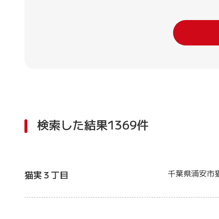
検索した結果1369件
千葉県浦安市
猫実３丁目