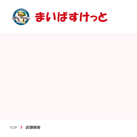
TOP
店舗情報