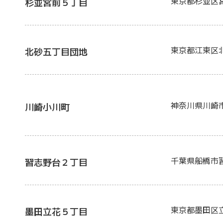
東京都杉並区
杉並宮前５丁目
東京都江東区
北砂五丁目団地
神奈川県川崎市
川崎小川町
千葉県船橋市
習志野台２丁目
東京都墨田区
墨田立花５丁目