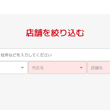
店舗を絞り込む
市区名
店舗名