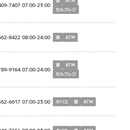
酒
ATM
409-7407
07:00-23:00
セルフレジ
662-8422
08:00-24:00
酒
ATM
酒
ATM
789-9164
07:00-24:00
セルフレジ
362-6617
07:00-23:00
タバコ
酒
ATM