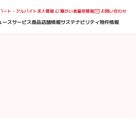
パート・アルバイト求人情報
障がい者雇用情報
お問い合わせ
ュース
サービス
商品
店舗情報
サステナビリティ
物件情報