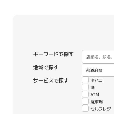
キーワードで探す
地域で探す
都道府県
サービスで探す
タバコ
酒
ATM
駐車場
セルフレジ