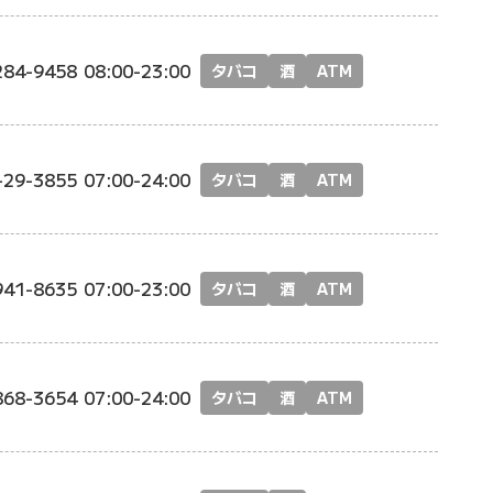
284-9458
08:00-23:00
タバコ
酒
ATM
-29-3855
07:00-24:00
タバコ
酒
ATM
941-8635
07:00-23:00
タバコ
酒
ATM
868-3654
07:00-24:00
タバコ
酒
ATM