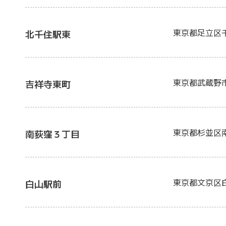
東京都足立区
北千住駅東
東京都武蔵野
吉祥寺東町
東京都杉並区
南荻窪３丁目
東京都文京区
白山駅前