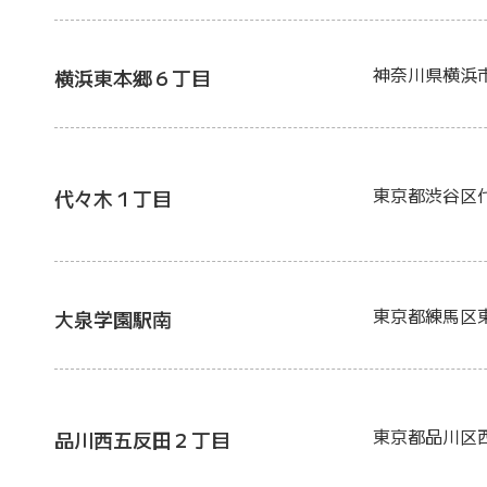
神奈川県横浜
横浜東本郷６丁目
東京都渋谷区
代々木１丁目
東京都練馬区
大泉学園駅南
東京都品川区
品川西五反田２丁目