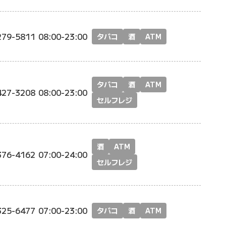
279-5811
08:00-23:00
タバコ
酒
ATM
タバコ
酒
ATM
427-3208
08:00-23:00
セルフレジ
酒
ATM
376-4162
07:00-24:00
セルフレジ
325-6477
07:00-23:00
タバコ
酒
ATM