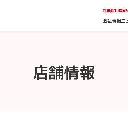
社員採用情報
会社情報
ニ
店舗情報