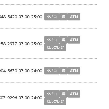
548-5420
07:00-23:00
タバコ
酒
ATM
タバコ
酒
ATM
258-2977
07:00-23:00
セルフレジ
904-5630
07:00-24:00
タバコ
酒
ATM
タバコ
酒
ATM
303-9296
07:00-24:00
セルフレジ