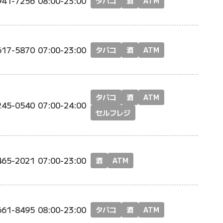
941-7256
08:00-23:00
タバコ
酒
ATM
617-5870
07:00-23:00
タバコ
酒
ATM
タバコ
酒
ATM
245-0540
07:00-24:00
セルフレジ
465-2021
07:00-23:00
酒
ATM
661-8495
08:00-23:00
タバコ
酒
ATM