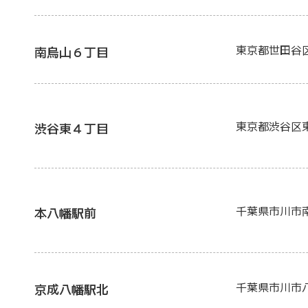
東京都世田谷
南烏山６丁目
東京都渋谷区
渋谷東４丁目
千葉県市川市
本八幡駅前
千葉県市川市
京成八幡駅北