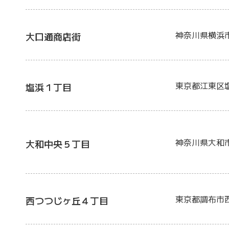
神奈川県横浜
大口通商店街
東京都江東区
塩浜１丁目
神奈川県大和
大和中央５丁目
東京都調布市
西つつじヶ丘４丁目