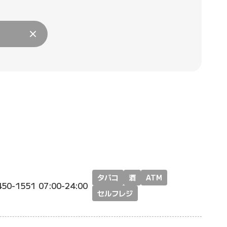
タバコ
酒
ATM
450-1551
07:00-24:00
セルフレジ