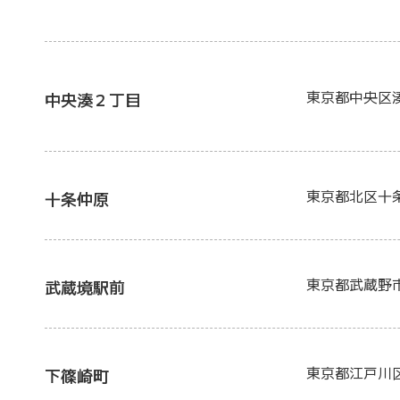
東京都中央区
中央湊２丁目
東京都北区十
十条仲原
東京都武蔵野
武蔵境駅前
東京都江戸川
下篠崎町