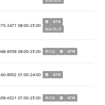
セルフレジ
酒
ATM
275-2477
08:00-23:00
セルフレジ
948-8538
08:00-23:00
タバコ
酒
ATM
-60-8902
07:00-24:00
酒
ATM
638-6521
07:00-23:00
タバコ
酒
ATM