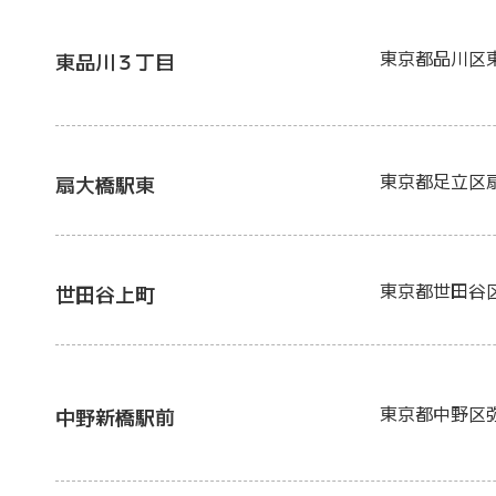
東京都品川区
東品川３丁目
東京都足立区
扇大橋駅東
東京都世田谷
世田谷上町
東京都中野区
中野新橋駅前