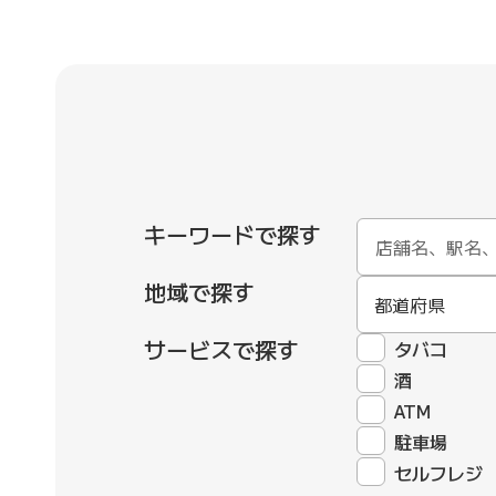
キーワードで探す
地域で探す
都道府県
サービスで探す
タバコ
酒
ATM
駐車場
セルフレジ