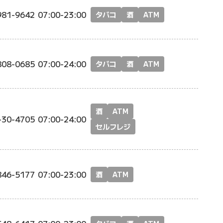
981-9642
07:00-23:00
タバコ
酒
ATM
808-0685
07:00-24:00
タバコ
酒
ATM
酒
ATM
-30-4705
07:00-24:00
セルフレジ
846-5177
07:00-23:00
酒
ATM