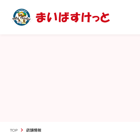
TOP
店舗情報