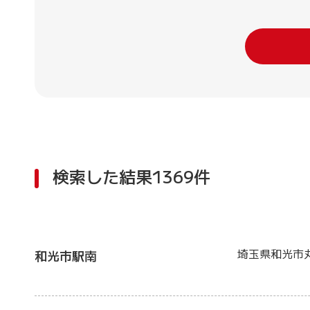
検索した結果1369件
埼玉県和光市
和光市駅南