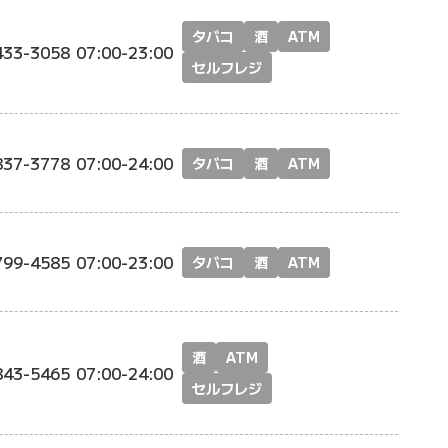
タバコ
酒
ATM
433-3058
07:00-23:00
セルフレジ
837-3778
07:00-24:00
タバコ
酒
ATM
799-4585
07:00-23:00
タバコ
酒
ATM
酒
ATM
843-5465
07:00-24:00
セルフレジ