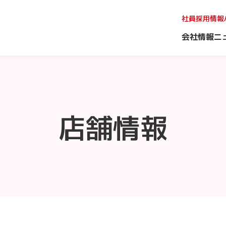
社員採用情報
会社情報
ニ
店舗情報