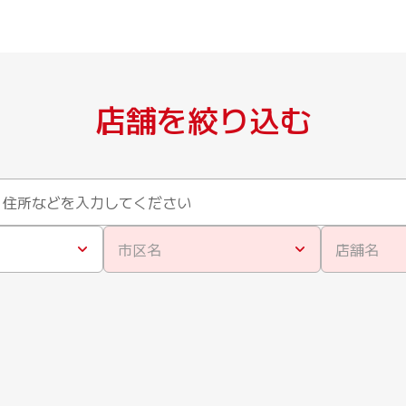
店舗を絞り込む
市区名
店舗名