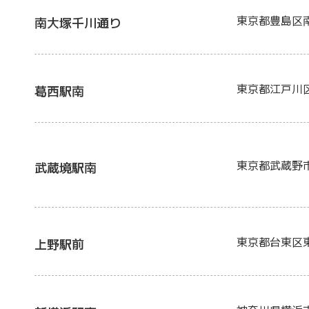
東京都豊島区
南大塚千川通り
東京都江戸川
葛西駅南
東京都武蔵野
武蔵境駅南
東京都台東区
上野駅前