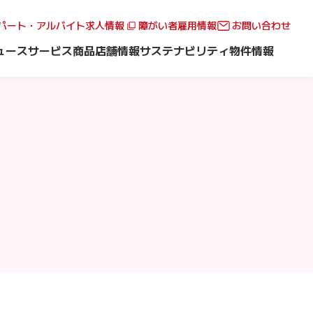
パート・アルバイト求人情報
障がい者雇用情報
お問い合わせ
ュース
サービス
商品
店舗情報
サステナビリティ
物件情報