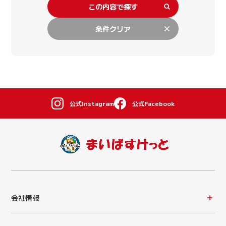
この内容で探す
条件クリア
公式Instagram
公式Facebook
会社情報