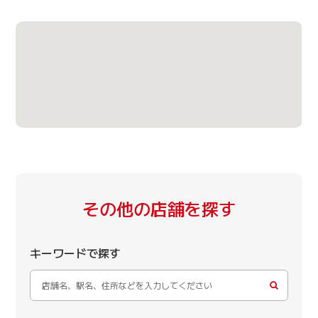
その他の店舗を探す
キーワードで探す