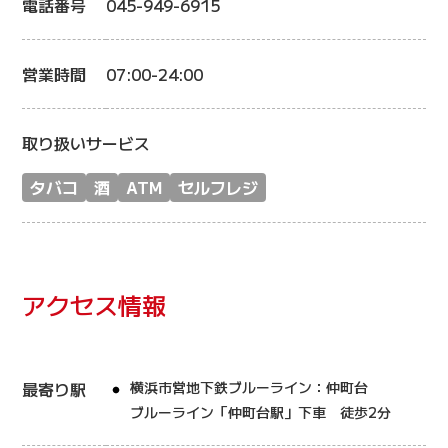
電話番号
045-949-6915
営業時間
07:00-24:00
取り扱いサービス
タバコ
酒
ATM
セルフレジ
アクセス情報
最寄り駅
横浜市営地下鉄ブルーライン：仲町台
ブルーライン「仲町台駅」下車 徒歩2分