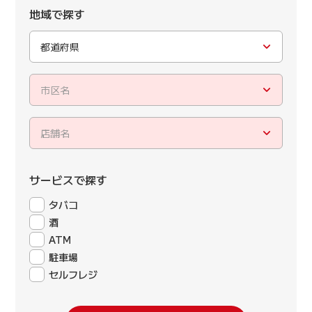
地域で探す
都道府県
市区名
店舗名
サービスで探す
タバコ
酒
ATM
駐車場
セルフレジ