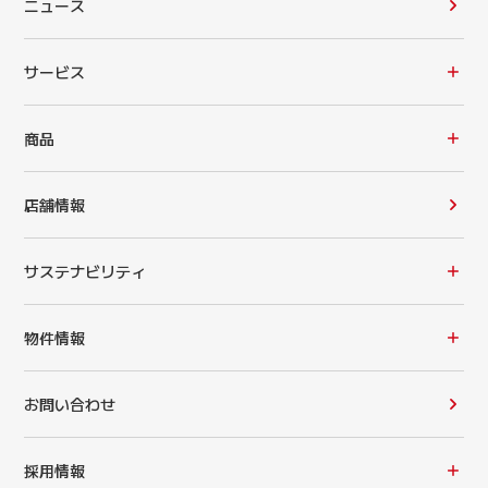
ニュース
サービス
商品
店舗情報
サステナビリティ
物件情報
お問い合わせ
採用情報