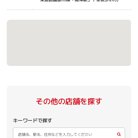
その他の店舗を探す
キーワードで探す