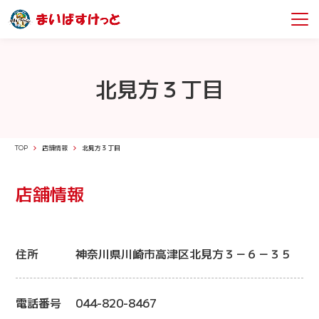
北見方３丁目
TOP
店舗情報
北見方３丁目
店舗情報
住所
神奈川県川崎市高津区北見方３－６－３５
電話番号
044-820-8467