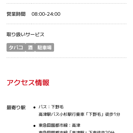
営業時間
08:00-24:00
取り扱いサービス
タバコ
酒
駐車場
アクセス情報
最寄り駅
バス：下野毛
高津駅バス小杉駅行乗車「下野毛」徒歩1分
東急田園都市線：高津
東急田園都市線「高津駅」下車徒歩20分