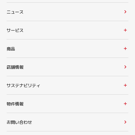
ニュース
サービス
商品
店舗情報
サステナビリティ
物件情報
お問い合わせ