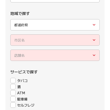
地域で探す
都道府県
市区名
店舗名
サービスで探す
タバコ
酒
ATM
駐車場
セルフレジ