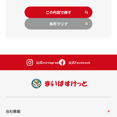
この内容で探す
条件クリア
公式Instagram
公式Facebook
会社情報