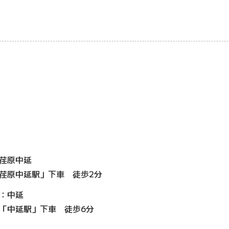
荏原中延
荏原中延駅」下車 徒歩2分
：中延
「中延駅」下車 徒歩6分