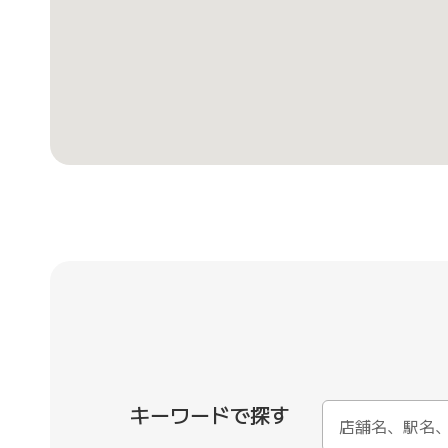
キーワードで探す