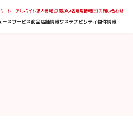
パート・アルバイト求人情報
障がい者雇用情報
お問い合わせ
ュース
サービス
商品
店舗情報
サステナビリティ
物件情報