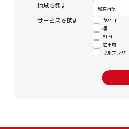
地域で探す
都道府県
サービスで探す
タバコ
酒
ATM
駐車場
セルフレジ