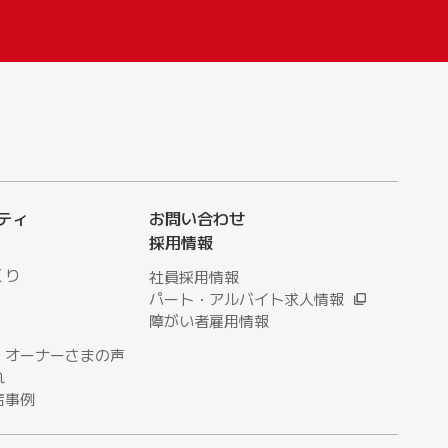
ティ
お問い合わせ
採用情報
くり
社員採用情報
パート・アルバイト求人情報
障がい者雇用情報
・オーナーさまの声
れ
店事例