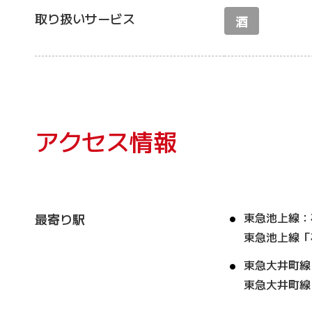
取り扱いサービス
酒
アクセス情報
東急池上線：
最寄り駅
東急池上線「
東急大井町線
東急大井町線