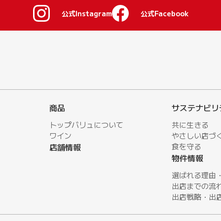
公式Instagram
公式Facebook
商品
サステナビリ
トップバリュについて
共に生きる
ワイン
やさしい店づ
店舗情報
⾷を守る
物件情報
選ばれる理由
出店までの流
出店戦略・出