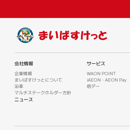
会社情報
サービス
企業情報
WAON POINT
まいばすけっとについて
iAEON・AEON Pay
沿革
倍デー
マルチステークホルダー方針
ニュース