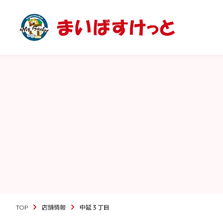
TOP
店舗情報
中延３丁目