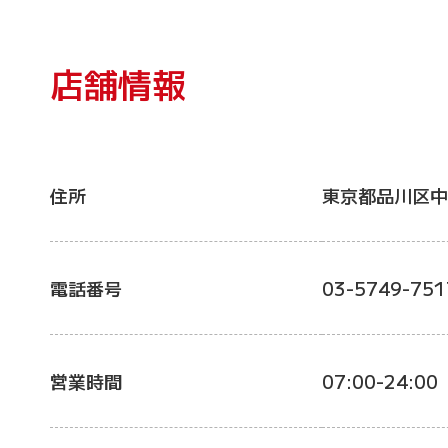
店舗情報
住所
東京都品川区中
電話番号
03-5749-751
営業時間
07:00-24:00