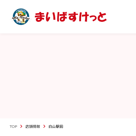
TOP
店舗情報
白山駅前