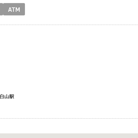
ATM
白山駅