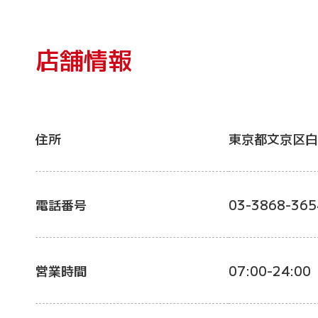
店舗情報
住所
東京都文京区白
電話番号
03-3868-365
営業時間
07:00-24:00