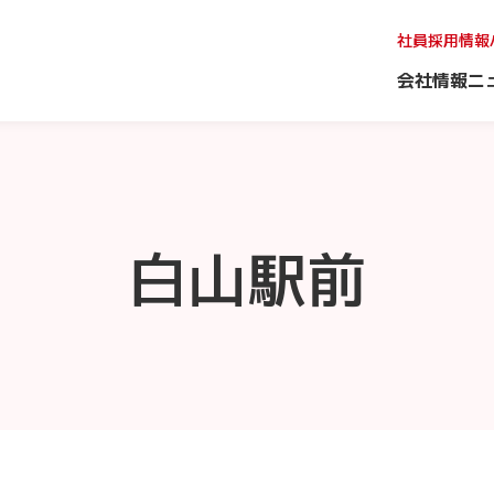
社員採用情報
会社情報
ニ
白山駅前