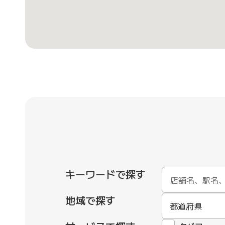
キーワードで探す
地域で探す
都道府県