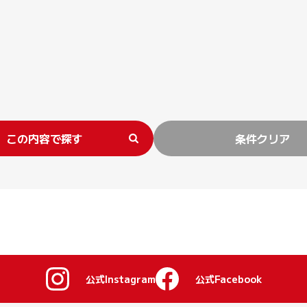
この内容で探す
条件クリア
公式Instagram
公式Facebook