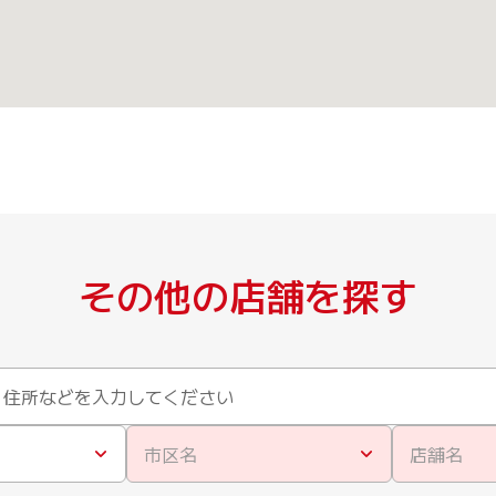
その他の店舗を探す
市区名
店舗名