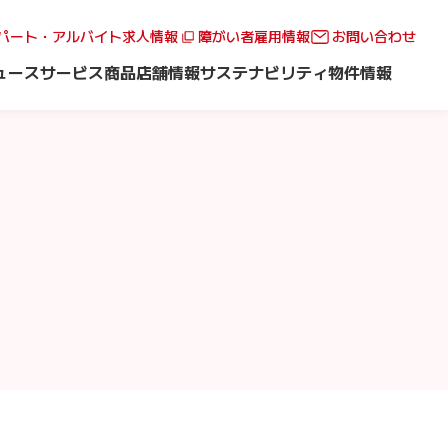
パート・アルバイト求人情報
障がい者雇用情報
お問い合わせ
ュース
サービス
商品
店舗情報
サステナビリティ
物件情報