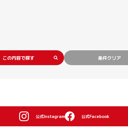
この内容で探す
条件クリア
公式Instagram
公式Facebook