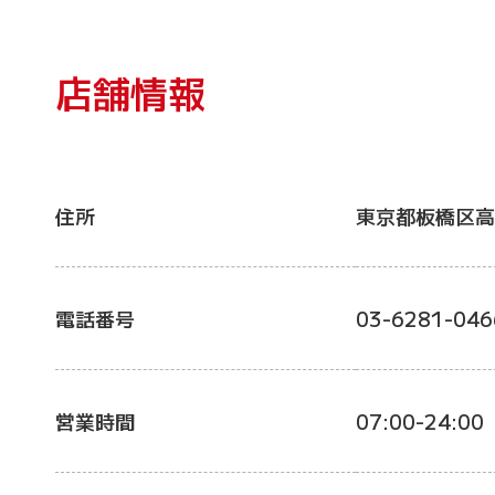
店舗情報
住所
東京都板橋区高
電話番号
03-6281-046
営業時間
07:00-24:00