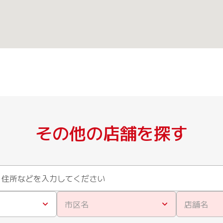
その他の店舗を探す
市区名
店舗名