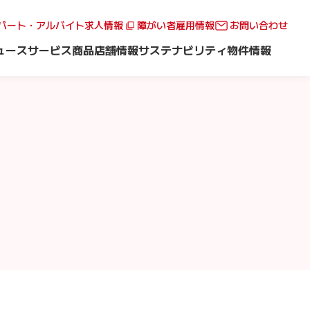
パート・アルバイト求人情報
障がい者雇用情報
お問い合わせ
ュース
サービス
商品
店舗情報
サステナビリティ
物件情報