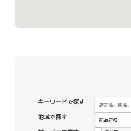
キーワードで探す
地域で探す
都道府県