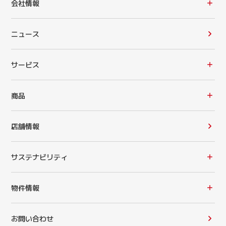
会社情報
ニュース
サービス
商品
店舗情報
サステナビリティ
物件情報
お問い合わせ