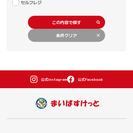
セルフレジ
この内容で探す
条件クリア
公式Instagram
公式Facebook