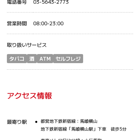
電話番号
03-5643-2773
営業時間
08:00-23:00
取り扱いサービス
タバコ
酒
ATM
セルフレジ
アクセス情報
最寄り駅
都営地下鉄新宿線：馬喰横山
地下鉄新宿線「馬喰横山駅」下車 徒歩5分