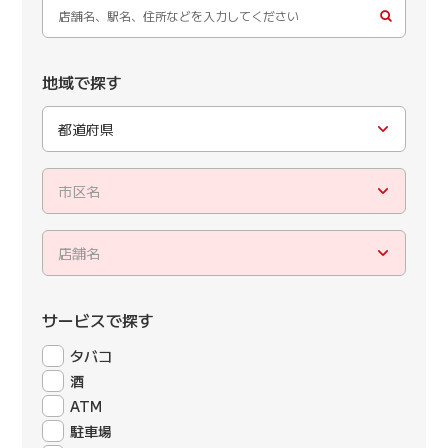
地域で探す
都道府県
市区名
店舗名
サービスで探す
タバコ
酒
ATM
駐車場