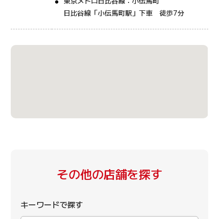
東京メトロ日比谷線：小伝馬町
日比谷線「小伝馬町駅」下車 徒歩7分
その他の店舗を探す
キーワードで探す