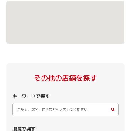
その他の店舗を探す
キーワードで探す
地域で探す