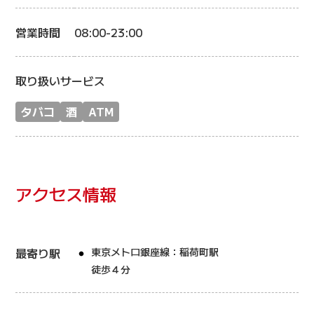
営業時間
08:00-23:00
取り扱いサービス
タバコ
酒
ATM
アクセス情報
最寄り駅
東京メトロ銀座線：稲荷町駅
徒歩４分