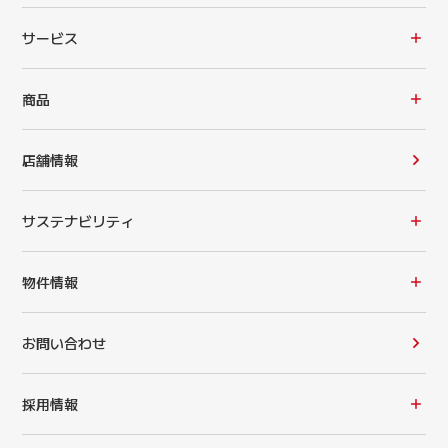
サービス
商品
店舗情報
サステナビリティ
物件情報
お問い合わせ
採用情報