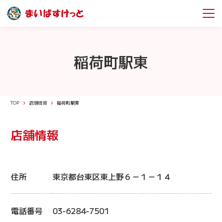
稲荷町駅東
TOP
店舗情報
稲荷町駅東
店舗情報
住所
東京都台東区東上野６－１－１４
電話番号
03-6284-7501