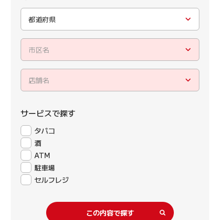
都道府県
市区名
店舗名
サービスで探す
タバコ
酒
ATM
駐車場
セルフレジ
この内容で探す