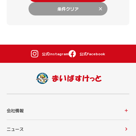
条件クリア
公式Instagram
公式Facebook
会社情報
ニュース