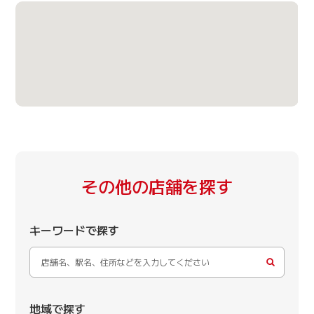
その他の店舗を探す
キーワードで探す
地域で探す