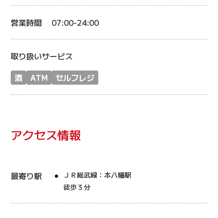
営業時間
07:00-24:00
取り扱いサービス
酒
ATM
セルフレジ
アクセス情報
最寄り駅
ＪＲ総武線：本八幡駅
徒歩３分