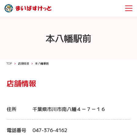
本八幡駅前
TOP
店舗情報
本八幡駅前
店舗情報
住所
千葉県市川市南八幡４－７－１６
電話番号
047-376-4162