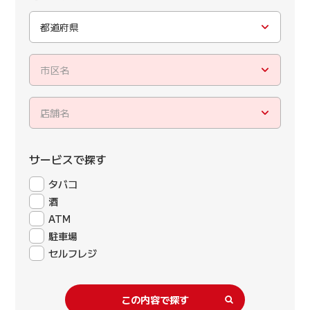
都道府県
市区名
店舗名
サービスで探す
タバコ
酒
ATM
駐車場
セルフレジ
この内容で探す