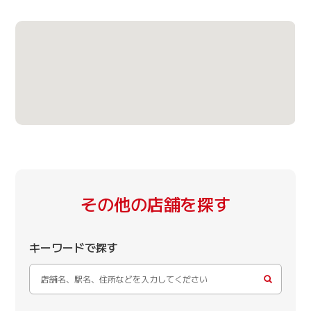
その他の店舗を探す
キーワードで探す