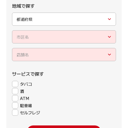
地域で探す
都道府県
市区名
店舗名
サービスで探す
タバコ
酒
ATM
駐車場
セルフレジ