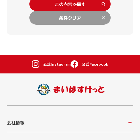
この内容で探す
条件クリア
公式Instagram
公式Facebook
会社情報