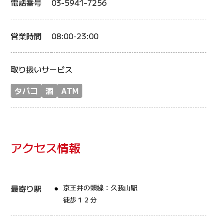
電話番号
03-5941-7256
営業時間
08:00-23:00
取り扱いサービス
タバコ
酒
ATM
アクセス情報
最寄り駅
京王井の頭線：久我山駅
徒歩１２分