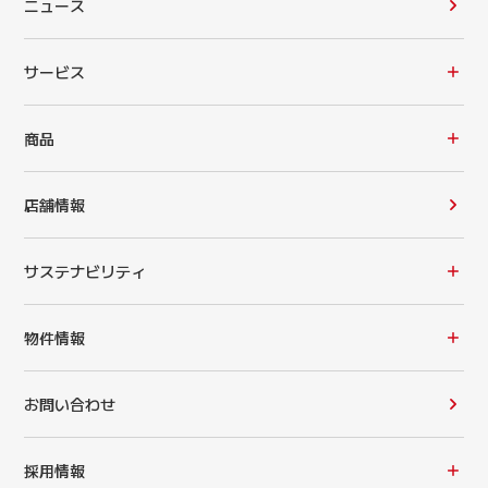
ニュース
サービス
商品
店舗情報
サステナビリティ
物件情報
お問い合わせ
採用情報