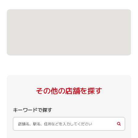
その他の店舗を探す
キーワードで探す