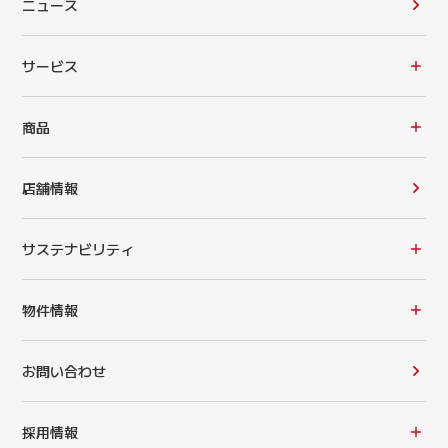
ニュース
サービス
商品
店舗情報
サステナビリティ
物件情報
お問い合わせ
採用情報