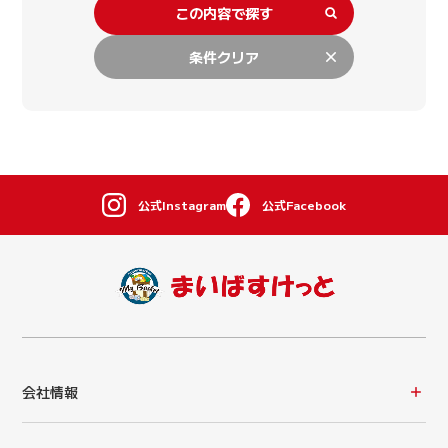
この内容で探す
条件クリア
公式Instagram
公式Facebook
会社情報