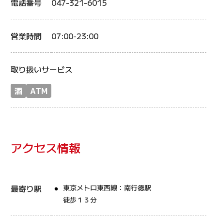
電話番号
047-321-6015
営業時間
07:00-23:00
取り扱いサービス
酒
ATM
アクセス情報
最寄り駅
東京メトロ東西線：南行徳駅
徒歩１３分