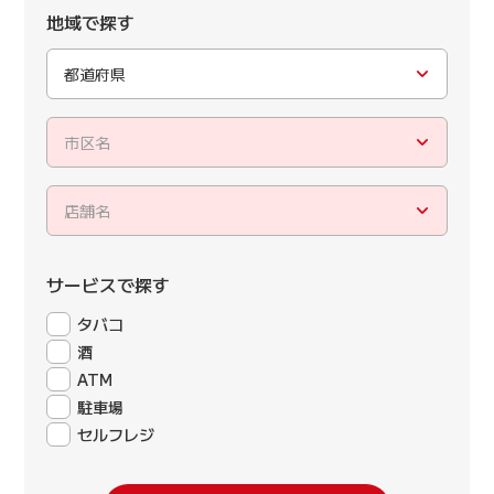
地域で探す
都道府県
市区名
店舗名
サービスで探す
タバコ
酒
ATM
駐車場
セルフレジ