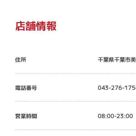
店舗情報
住所
千葉県千葉市美
電話番号
043-276-175
営業時間
08:00-23:00