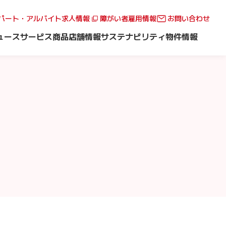
パート・アルバイト求人情報
障がい者雇用情報
お問い合わせ
ュース
サービス
商品
店舗情報
サステナビリティ
物件情報