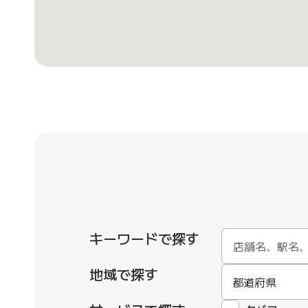
キーワードで探す
地域で探す
都道府県