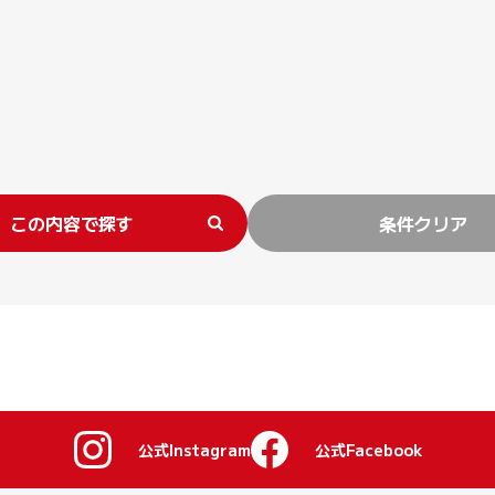
この内容で探す
条件クリア
公式Instagram
公式Facebook