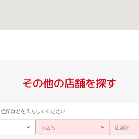
その他の店舗を探す
市区名
店舗名