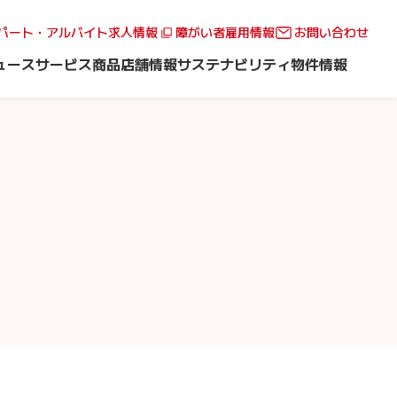
パート・アルバイト求人情報
障がい者雇用情報
お問い合わせ
ュース
サービス
商品
店舗情報
サステナビリティ
物件情報