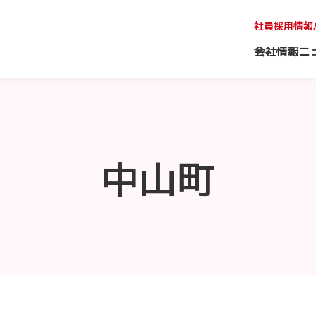
社員採用情報
会社情報
ニ
中山町