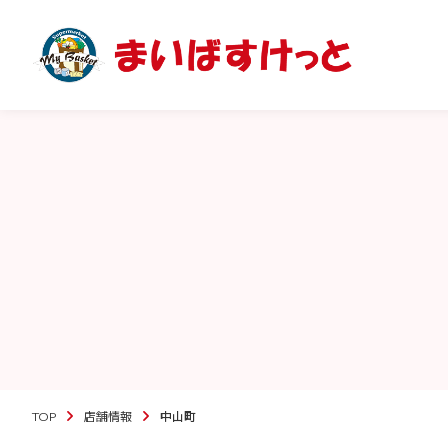
TOP
店舗情報
中山町