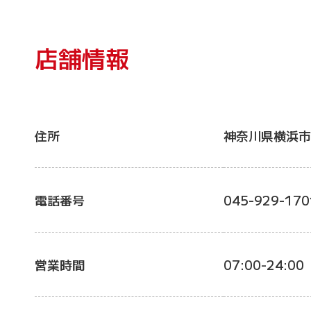
店舗情報
住所
神奈川県横浜市
電話番号
045-929-170
営業時間
07:00-24:00