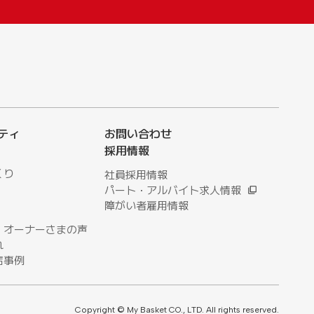
ティ
お問い合わせ
採用情報
くり
社員採用情報
パート・アルバイト求人情報
障がい者雇用情報
・オーナーさまの声
れ
店事例
Copyright © My Basket CO., LTD. All rights reserved.