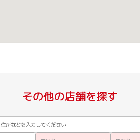
その他の店舗を探す