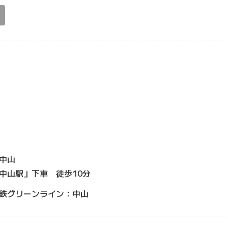
中山
中山駅」下車 徒歩10分
鉄グリーンライン：中山