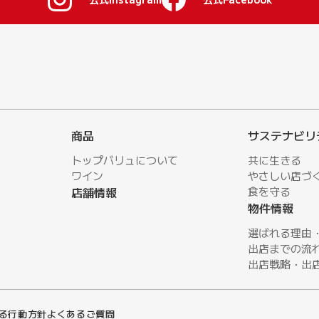
商品
サステナビリ
トップバリュについて
共に生きる
ワイン
やさしい店づ
店舗情報
⾷を守る
物件情報
選ばれる理由
出店までの流
出店戦略・出
る行動方針
よくあるご質問