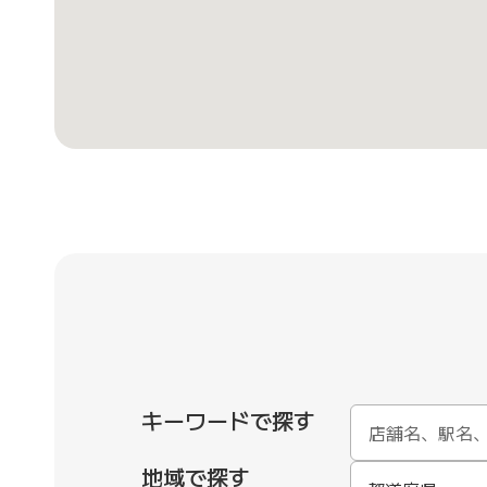
キーワードで探す
地域で探す