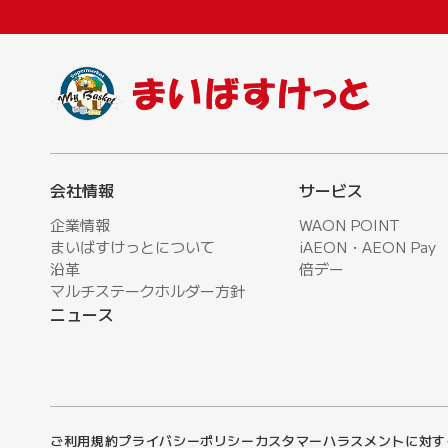
会社情報
サービス
企業情報
WAON POINT
まいばすけっとについて
iAEON・AEON Pay
沿革
倍デー
マルチステークホルダー方針
ニュース
ご利用規約
プライバシーポリシー
カスタマーハラスメントに対す