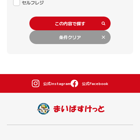
セルフレジ
この内容で探す
条件クリア
公式Instagram
公式Facebook