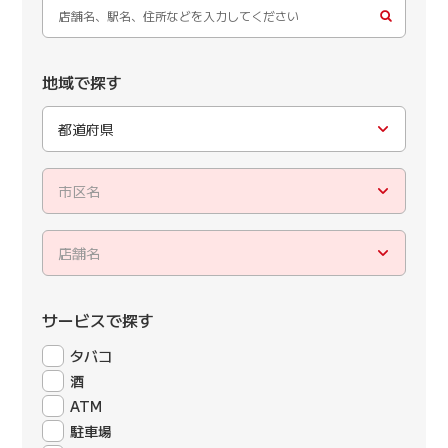
地域で探す
都道府県
市区名
店舗名
サービスで探す
タバコ
酒
ATM
駐車場