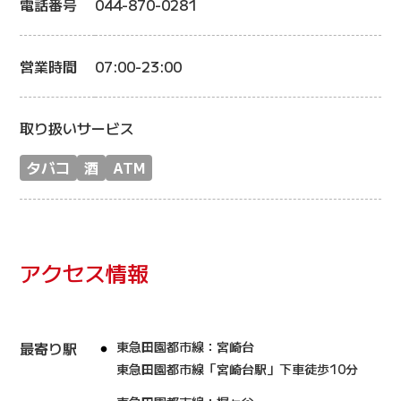
電話番号
044-870-0281
営業時間
07:00-23:00
取り扱いサービス
タバコ
酒
ATM
アクセス情報
最寄り駅
東急田園都市線：宮崎台
東急田園都市線「宮崎台駅」下車徒歩10分