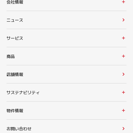
会社情報
ニュース
サービス
商品
店舗情報
サステナビリティ
物件情報
お問い合わせ