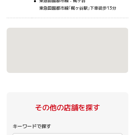
東急田園都市線：梶ヶ谷
東急田園都市線｢梶ヶ谷駅｣下車徒歩13分
その他の店舗を探す
キーワードで探す